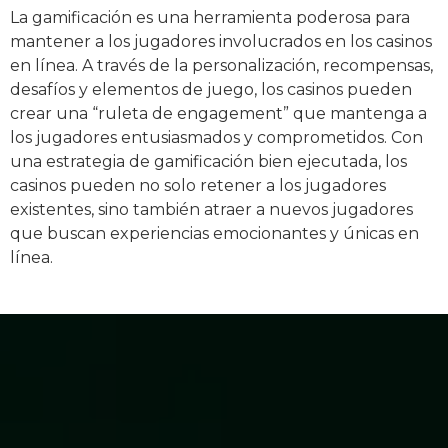
La gamificación es una herramienta poderosa para
mantener a los jugadores involucrados en los casinos
en línea. A través de la personalización, recompensas,
desafíos y elementos de juego, los casinos pueden
crear una “ruleta de engagement” que mantenga a
los jugadores entusiasmados y comprometidos. Con
una estrategia de gamificación bien ejecutada, los
casinos pueden no solo retener a los jugadores
existentes, sino también atraer a nuevos jugadores
que buscan experiencias emocionantes y únicas en
línea.