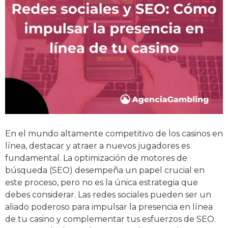
En el mundo altamente competitivo de los casinos en
línea, destacar y atraer a nuevos jugadores es
fundamental. La optimización de motores de
búsqueda (SEO) desempeña un papel crucial en
este proceso, pero no es la única estrategia que
debes considerar. Las redes sociales pueden ser un
aliado poderoso para impulsar la presencia en línea
de tu casino y complementar tus esfuerzos de SEO.