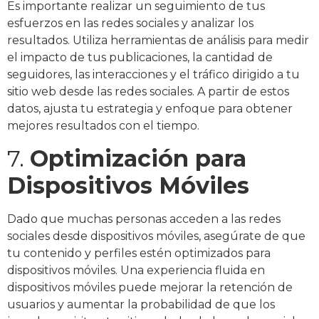
Es importante realizar un seguimiento de tus
esfuerzos en las redes sociales y analizar los
resultados. Utiliza herramientas de análisis para medir
el impacto de tus publicaciones, la cantidad de
seguidores, las interacciones y el tráfico dirigido a tu
sitio web desde las redes sociales. A partir de estos
datos, ajusta tu estrategia y enfoque para obtener
mejores resultados con el tiempo.
7.
Optimización para
Dispositivos Móviles
Dado que muchas personas acceden a las redes
sociales desde dispositivos móviles, asegúrate de que
tu contenido y perfiles estén optimizados para
dispositivos móviles. Una experiencia fluida en
dispositivos móviles puede mejorar la retención de
usuarios y aumentar la probabilidad de que los