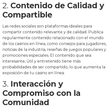
2.
Contenido de Calidad y
Compartible
Las redes sociales son plataformas ideales para
compartir contenido relevante y de calidad. Publica
regularmente contenido relacionado con el mundo
de los casinos en línea, como consejos para jugadores,
noticias de la industria, reseñas de juegos populares y
promociones especiales. El contenido que sea
interesante, útil y entretenido tiene más
probabilidades de ser compartido, lo que aumenta la
exposición de tu casino en línea.
3.
Interacción y
Compromiso con la
Comunidad