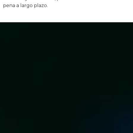
pena a largo plazo.