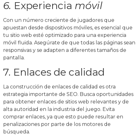
6.
Experiencia
móvil
Con un número creciente de jugadores que
apuestan desde dispositivos móviles, es esencial que
tu sitio web esté optimizado para una experiencia
móvil fluida. Asegúrate de que todas las páginas sean
responsivas y se adapten a diferentes tamaños de
pantalla.
7. Enlaces de calidad
La construcción de enlaces de calidad es otra
estrategia importante de SEO. Busca oportunidades
para obtener enlaces de sitios web relevantes y de
alta autoridad en la industria del juego. Evita
comprar enlaces, ya que esto puede resultar en
penalizaciones por parte de los motores de
búsqueda.