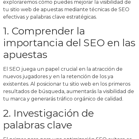
exploraremos cómo puedes mejorar la visibilidad de
tu sitio web de apuestas mediante técnicas de SEO
efectivas y palabras clave estratégicas.
1. Comprender la
importancia del SEO en las
apuestas
El SEO juega un papel crucial en la atracción de
nuevos jugadores y en la retención de los ya
existentes. Al posicionar tu sitio web en los primeros
resultados de búsqueda, aumentarás la visibilidad de
tu marca y generarás tráfico orgánico de calidad.
2. Investigación de
palabras clave