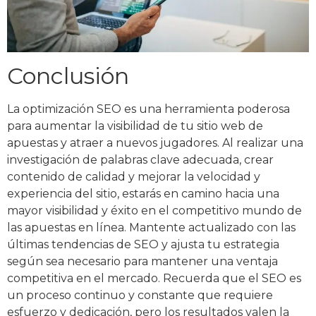
Conclusión
La optimización SEO es una herramienta poderosa
para aumentar la visibilidad de tu sitio web de
apuestas y atraer a nuevos jugadores. Al realizar una
investigación de palabras clave adecuada, crear
contenido de calidad y mejorar la velocidad y
experiencia del sitio, estarás en camino hacia una
mayor visibilidad y éxito en el competitivo mundo de
las apuestas en línea. Mantente actualizado con las
últimas tendencias de SEO y ajusta tu estrategia
según sea necesario para mantener una ventaja
competitiva en el mercado. Recuerda que el SEO es
un proceso continuo y constante que requiere
esfuerzo y dedicación, pero los resultados valen la