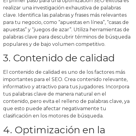
El primer paso para una optimización SEO exitosa es
realizar una investigación exhaustiva de palabras
clave. Identifica las palabras y frases más relevantes
para tu negocio, como “apuestas en línea”, “casas de
apuestas” y “juegos de azar”. Utiliza herramientas de
palabras clave para descubrir términos de búsqueda
populares y de bajo volumen competitivo.
3. Contenido de calidad
El contenido de calidad es uno de los factores más
importantes para el SEO. Crea contenido relevante,
informativo y atractivo para tus jugadores. Incorpora
tus palabras clave de manera natural en el
contenido, pero evita el relleno de palabras clave, ya
que esto puede afectar negativamente tu
clasificación en los motores de búsqueda.
4. Optimización en la