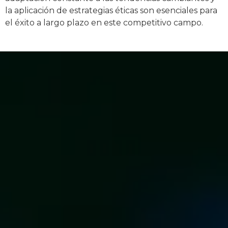
la aplicación de estrategias éticas son esenciales para
el éxito a largo plazo en este competitivo campo.