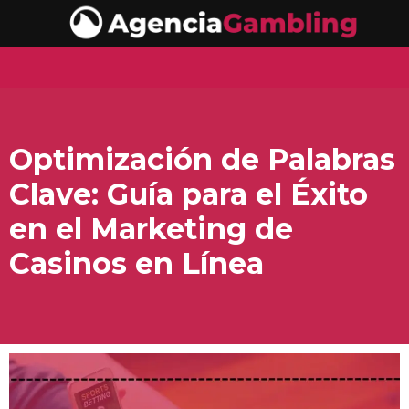
Optimización de Palabras
Clave: Guía para el Éxito
en el Marketing de
Casinos en Línea