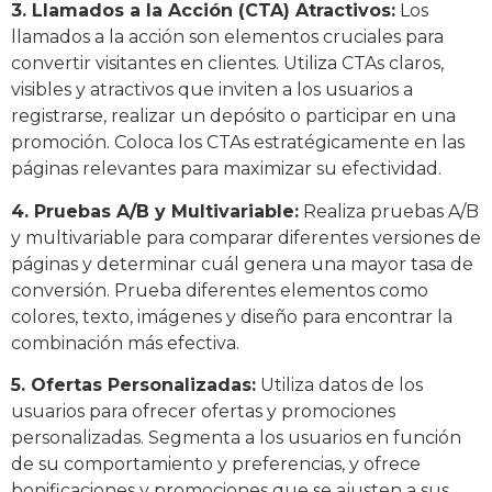
3. Llamados a la Acción (CTA) Atractivos:
Los
llamados a la acción son elementos cruciales para
convertir visitantes en clientes. Utiliza CTAs claros,
visibles y atractivos que inviten a los usuarios a
registrarse, realizar un depósito o participar en una
promoción. Coloca los CTAs estratégicamente en las
páginas relevantes para maximizar su efectividad.
4. Pruebas A/B y Multivariable:
Realiza pruebas A/B
y multivariable para comparar diferentes versiones de
páginas y determinar cuál genera una mayor tasa de
conversión. Prueba diferentes elementos como
colores, texto, imágenes y diseño para encontrar la
combinación más efectiva.
5. Ofertas Personalizadas:
Utiliza datos de los
usuarios para ofrecer ofertas y promociones
personalizadas. Segmenta a los usuarios en función
de su comportamiento y preferencias, y ofrece
bonificaciones y promociones que se ajusten a sus