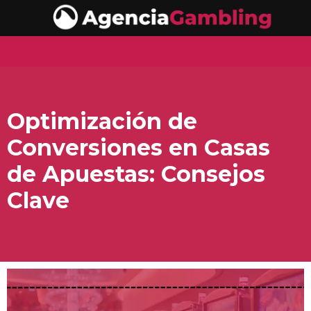
Optimización de
Conversiones en Casas
de Apuestas: Consejos
Clave