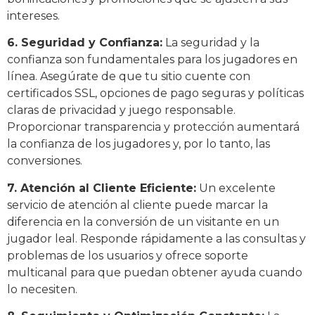
intereses.
6. Seguridad y Confianza:
La seguridad y la
confianza son fundamentales para los jugadores en
línea. Asegúrate de que tu sitio cuente con
certificados SSL, opciones de pago seguras y políticas
claras de privacidad y juego responsable.
Proporcionar transparencia y protección aumentará
la confianza de los jugadores y, por lo tanto, las
conversiones.
7. Atención al Cliente Eficiente:
Un excelente
servicio de atención al cliente puede marcar la
diferencia en la conversión de un visitante en un
jugador leal. Responde rápidamente a las consultas y
problemas de los usuarios y ofrece soporte
multicanal para que puedan obtener ayuda cuando
lo necesiten.