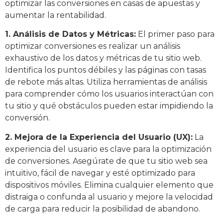
optimizar las conversiones en casas de apuestas y
aumentar la rentabilidad.
1. Análisis de Datos y Métricas:
El primer paso para
optimizar conversiones es realizar un análisis
exhaustivo de los datos y métricas de tu sitio web.
Identifica los puntos débiles y las páginas con tasas
de rebote más altas. Utiliza herramientas de análisis
para comprender cómo los usuarios interactúan con
tu sitio y qué obstáculos pueden estar impidiendo la
conversión.
2. Mejora de la Experiencia del Usuario (UX):
La
experiencia del usuario es clave para la optimización
de conversiones. Asegúrate de que tu sitio web sea
intuitivo, fácil de navegar y esté optimizado para
dispositivos móviles. Elimina cualquier elemento que
distraiga o confunda al usuario y mejore la velocidad
de carga para reducir la posibilidad de abandono.