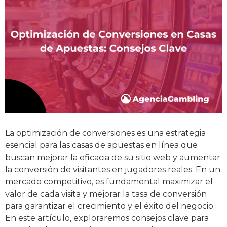
La optimización de conversiones es una estrategia
esencial para las casas de apuestas en línea que
buscan mejorar la eficacia de su sitio web y aumentar
la conversión de visitantes en jugadores reales. En un
mercado competitivo, es fundamental maximizar el
valor de cada visita y mejorar la tasa de conversión
para garantizar el crecimiento y el éxito del negocio.
En este artículo, exploraremos consejos clave para