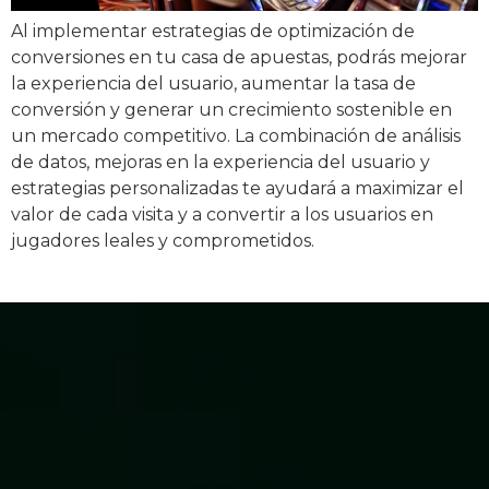
Al implementar estrategias de optimización de
conversiones en tu casa de apuestas, podrás mejorar
la experiencia del usuario, aumentar la tasa de
conversión y generar un crecimiento sostenible en
un mercado competitivo. La combinación de análisis
de datos, mejoras en la experiencia del usuario y
estrategias personalizadas te ayudará a maximizar el
valor de cada visita y a convertir a los usuarios en
jugadores leales y comprometidos.