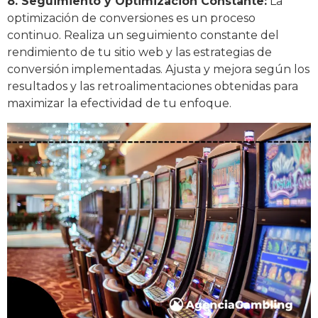
8. Seguimiento y Optimización Constante:
La
optimización de conversiones es un proceso
continuo. Realiza un seguimiento constante del
rendimiento de tu sitio web y las estrategias de
conversión implementadas. Ajusta y mejora según los
resultados y las retroalimentaciones obtenidas para
maximizar la efectividad de tu enfoque.