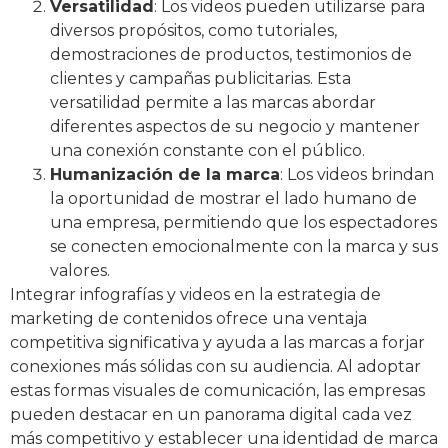
Versatilidad
: Los videos pueden utilizarse para
diversos propósitos, como tutoriales,
demostraciones de productos, testimonios de
clientes y campañas publicitarias. Esta
versatilidad permite a las marcas abordar
diferentes aspectos de su negocio y mantener
una conexión constante con el público.
Humanización de la marca
: Los videos brindan
la oportunidad de mostrar el lado humano de
una empresa, permitiendo que los espectadores
se conecten emocionalmente con la marca y sus
valores.
Integrar infografías y videos en la estrategia de
marketing de contenidos ofrece una ventaja
competitiva significativa y ayuda a las marcas a forjar
conexiones más sólidas con su audiencia. Al adoptar
estas formas visuales de comunicación, las empresas
pueden destacar en un panorama digital cada vez
más competitivo y establecer una identidad de marca