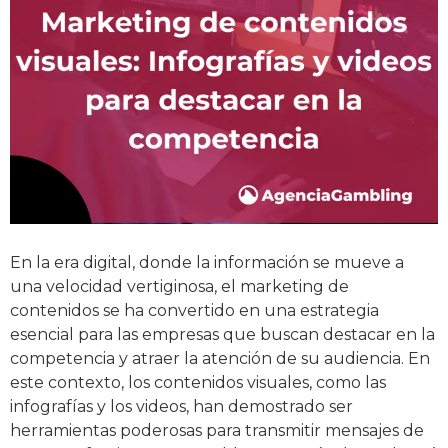
En la era digital, donde la información se mueve a
una velocidad vertiginosa, el marketing de
contenidos se ha convertido en una estrategia
esencial para las empresas que buscan destacar en la
competencia y atraer la atención de su audiencia. En
este contexto, los contenidos visuales, como las
infografías y los videos, han demostrado ser
herramientas poderosas para transmitir mensajes de