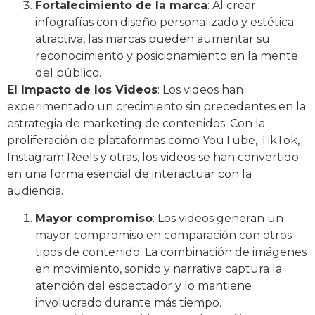
Fortalecimiento de la marca
: Al crear
infografías con diseño personalizado y estética
atractiva, las marcas pueden aumentar su
reconocimiento y posicionamiento en la mente
del público.
El Impacto de los Videos
: Los videos han
experimentado un crecimiento sin precedentes en la
estrategia de marketing de contenidos. Con la
proliferación de plataformas como YouTube, TikTok,
Instagram Reels y otras, los videos se han convertido
en una forma esencial de interactuar con la
audiencia.
Mayor compromiso
: Los videos generan un
mayor compromiso en comparación con otros
tipos de contenido. La combinación de imágenes
en movimiento, sonido y narrativa captura la
atención del espectador y lo mantiene
involucrado durante más tiempo.