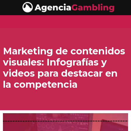
Marketing de contenidos
visuales: Infografías y
videos para destacar en
la competencia