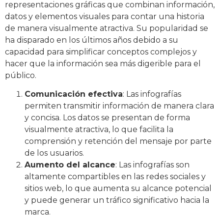
representaciones gráficas que combinan información,
datos y elementos visuales para contar una historia
de manera visualmente atractiva. Su popularidad se
ha disparado en los últimos años debido a su
capacidad para simplificar conceptos complejos y
hacer que la información sea más digerible para el
público.
Comunicación efectiva
: Las infografías
permiten transmitir información de manera clara
y concisa. Los datos se presentan de forma
visualmente atractiva, lo que facilita la
comprensión y retención del mensaje por parte
de los usuarios.
Aumento del alcance
: Las infografías son
altamente compartibles en las redes sociales y
sitios web, lo que aumenta su alcance potencial
y puede generar un tráfico significativo hacia la
marca.