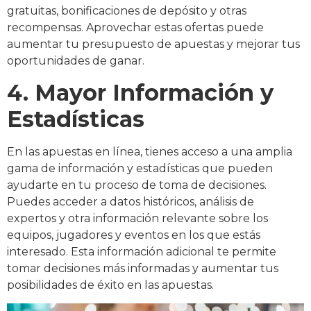
gratuitas, bonificaciones de depósito y otras
recompensas. Aprovechar estas ofertas puede
aumentar tu presupuesto de apuestas y mejorar tus
oportunidades de ganar.
4. Mayor Información y
Estadísticas
En las apuestas en línea, tienes acceso a una amplia
gama de información y estadísticas que pueden
ayudarte en tu proceso de toma de decisiones.
Puedes acceder a datos históricos, análisis de
expertos y otra información relevante sobre los
equipos, jugadores y eventos en los que estás
interesado. Esta información adicional te permite
tomar decisiones más informadas y aumentar tus
posibilidades de éxito en las apuestas.