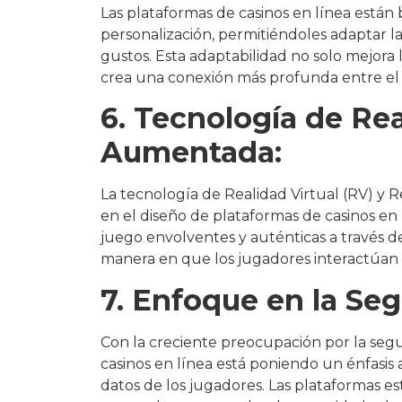
Las plataformas de casinos en línea están
personalización, permitiéndoles adaptar la
gustos. Esta adaptabilidad no solo mejora 
crea una conexión más profunda entre el 
6. Tecnología de Rea
Aumentada:
La tecnología de Realidad Virtual (RV) y
en el diseño de plataformas de casinos en 
juego envolventes y auténticas a través d
manera en que los jugadores interactúan c
7. Enfoque en la Seg
Con la creciente preocupación por la segu
casinos en línea está poniendo un énfasis 
datos de los jugadores. Las plataformas 