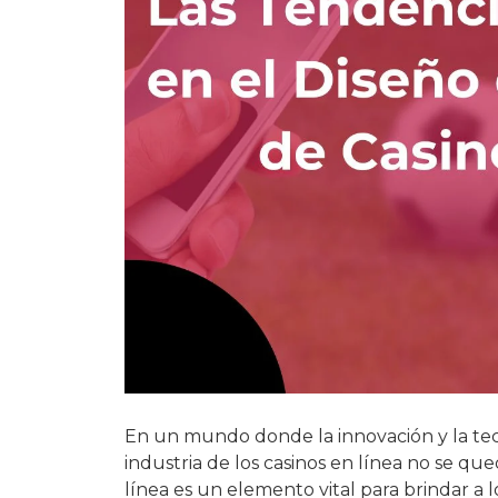
En un mundo donde la innovación y la tec
industria de los casinos en línea no se que
línea es un elemento vital para brindar a