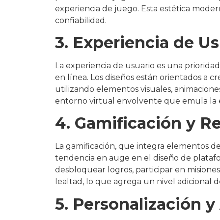
experiencia de juego. Esta estética moder
confiabilidad.
3. Experiencia de Us
La experiencia de usuario es una priorida
en línea. Los diseños están orientados a c
utilizando elementos visuales, animaciones
entorno virtual envolvente que emula la e
4. Gamificación y 
La gamificación, que integra elementos de
tendencia en auge en el diseño de plataf
desbloquear logros, participar en misiones
lealtad, lo que agrega un nivel adicional
5. Personalización y