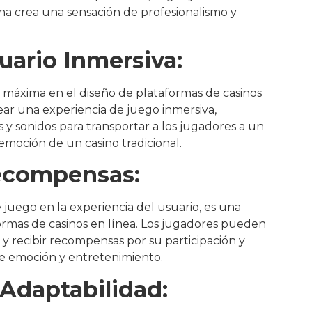
na crea una sensación de profesionalismo y
uario Inmersiva:
d máxima en el diseño de plataformas de casinos
rear una experiencia de juego inmersiva,
 y sonidos para transportar a los jugadores a un
moción de un casino tradicional.
Recompensas:
 juego en la experiencia del usuario, es una
ormas de casinos en línea. Los jugadores pueden
 y recibir recompensas por su participación y
 de emoción y entretenimiento.
 Adaptabilidad: