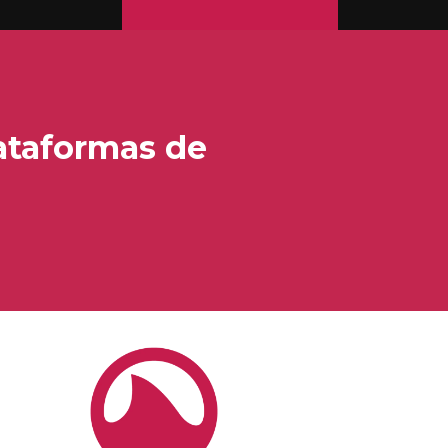
ataformas de