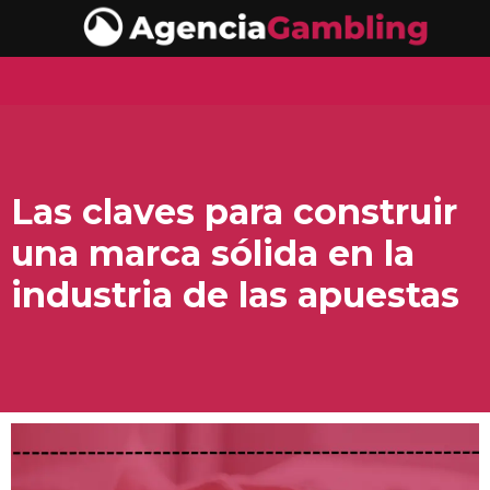
Las claves para construir
una marca sólida en la
industria de las apuestas