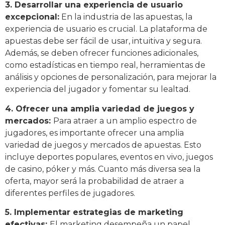
3. Desarrollar una experiencia de usuario
excepcional:
En la industria de las apuestas, la
experiencia de usuario es crucial. La plataforma de
apuestas debe ser fácil de usar, intuitiva y segura.
Además, se deben ofrecer funciones adicionales,
como estadísticas en tiempo real, herramientas de
análisis y opciones de personalización, para mejorar la
experiencia del jugador y fomentar su lealtad.
4. Ofrecer una amplia variedad de juegos y
mercados:
Para atraer a un amplio espectro de
jugadores, es importante ofrecer una amplia
variedad de juegos y mercados de apuestas. Esto
incluye deportes populares, eventos en vivo, juegos
de casino, póker y más. Cuanto más diversa sea la
oferta, mayor será la probabilidad de atraer a
diferentes perfiles de jugadores.
5. Implementar estrategias de marketing
efectivas:
El marketing desempeña un papel