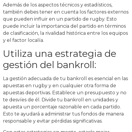
Además de los aspectos técnicos y estadísticos,
también debes tener en cuenta los factores externos
que pueden influir en un partido de rugby. Esto
puede incluir la importancia del partido en términos
de clasificación, la rivalidad histórica entre los equipos
y el factor localía.
Utiliza una estrategia de
gestión del bankroll:
La gestión adecuada de tu bankroll es esencial en las
apuestas en rugby y en cualquier otra forma de
apuestas deportivas. Establece un presupuesto y no
te desvíes de él. Divide tu bankroll en unidades y
apuesta un porcentaje razonable en cada partido.
Esto te ayudará a administrar tus fondos de manera
responsable y evitar pérdidas significativas.