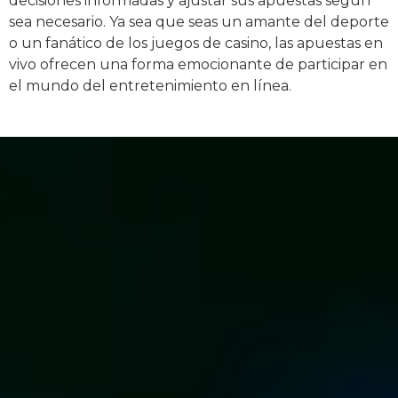
decisiones informadas y ajustar sus apuestas según
sea necesario. Ya sea que seas un amante del deporte
o un fanático de los juegos de casino, las apuestas en
vivo ofrecen una forma emocionante de participar en
el mundo del entretenimiento en línea.