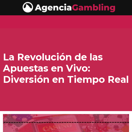
La Revolución de las
Apuestas en Vivo:
Diversión en Tiempo Real