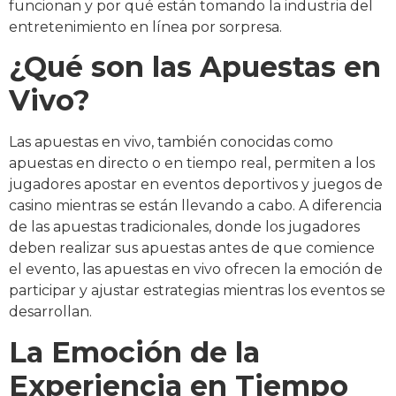
funcionan y por qué están tomando la industria del
entretenimiento en línea por sorpresa.
¿Qué son las Apuestas en
Vivo?
Las apuestas en vivo, también conocidas como
apuestas en directo o en tiempo real, permiten a los
jugadores apostar en eventos deportivos y juegos de
casino mientras se están llevando a cabo. A diferencia
de las apuestas tradicionales, donde los jugadores
deben realizar sus apuestas antes de que comience
el evento, las apuestas en vivo ofrecen la emoción de
participar y ajustar estrategias mientras los eventos se
desarrollan.
La Emoción de la
Experiencia en Tiempo