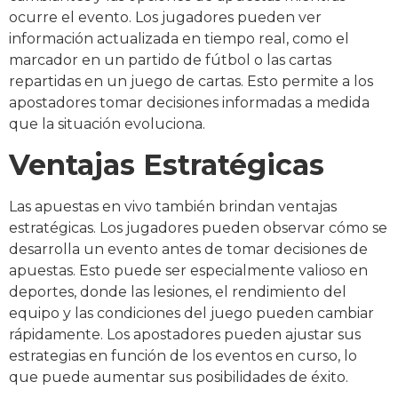
ocurre el evento. Los jugadores pueden ver
información actualizada en tiempo real, como el
marcador en un partido de fútbol o las cartas
repartidas en un juego de cartas. Esto permite a los
apostadores tomar decisiones informadas a medida
que la situación evoluciona.
Ventajas Estratégicas
Las apuestas en vivo también brindan ventajas
estratégicas. Los jugadores pueden observar cómo se
desarrolla un evento antes de tomar decisiones de
apuestas. Esto puede ser especialmente valioso en
deportes, donde las lesiones, el rendimiento del
equipo y las condiciones del juego pueden cambiar
rápidamente. Los apostadores pueden ajustar sus
estrategias en función de los eventos en curso, lo
que puede aumentar sus posibilidades de éxito.