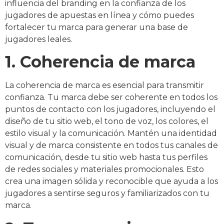
influencia del branding en la confianza de los
jugadores de apuestas en línea y cómo puedes
fortalecer tu marca para generar una base de
jugadores leales.
1. Coherencia de marca
La coherencia de marca es esencial para transmitir
confianza. Tu marca debe ser coherente en todos los
puntos de contacto con los jugadores, incluyendo el
diseño de tu sitio web, el tono de voz, los colores, el
estilo visual y la comunicación. Mantén una identidad
visual y de marca consistente en todos tus canales de
comunicación, desde tu sitio web hasta tus perfiles
de redes sociales y materiales promocionales. Esto
crea una imagen sólida y reconocible que ayuda a los
jugadores a sentirse seguros y familiarizados con tu
marca.