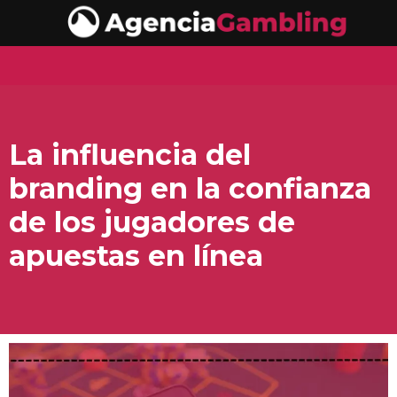
La influencia del
branding en la confianza
de los jugadores de
apuestas en línea