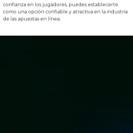
confianza en los jugadores, puedes establecerte
como una opción confiable y atractiva en la industria
de las apuestas en línea.