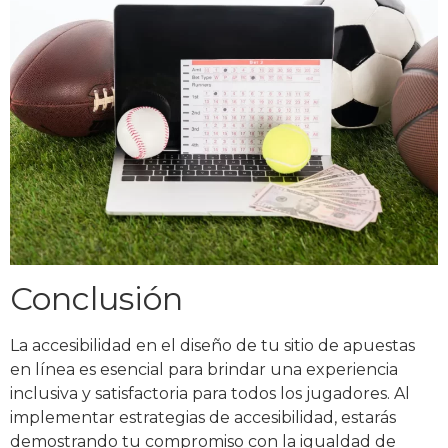
Conclusión
La accesibilidad en el diseño de tu sitio de apuestas
en línea es esencial para brindar una experiencia
inclusiva y satisfactoria para todos los jugadores. Al
implementar estrategias de accesibilidad, estarás
demostrando tu compromiso con la igualdad de