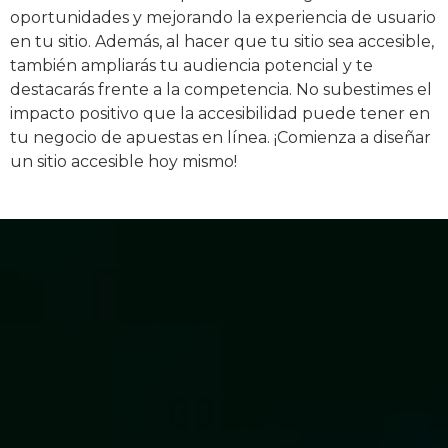
oportunidades y mejorando la experiencia de usuario
en tu sitio. Además, al hacer que tu sitio sea accesible,
también ampliarás tu audiencia potencial y te
destacarás frente a la competencia. No subestimes el
impacto positivo que la accesibilidad puede tener en
tu negocio de apuestas en línea. ¡Comienza a diseñar
un sitio accesible hoy mismo!