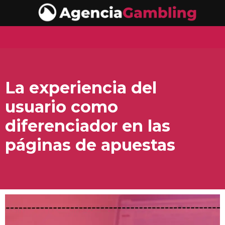
La experiencia del
usuario como
diferenciador en las
páginas de apuestas