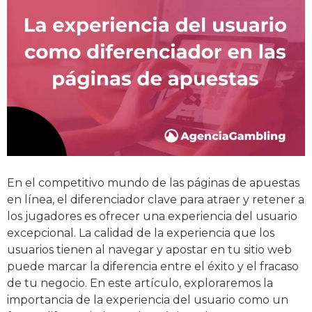
En el competitivo mundo de las páginas de apuestas
en línea, el diferenciador clave para atraer y retener a
los jugadores es ofrecer una experiencia del usuario
excepcional. La calidad de la experiencia que los
usuarios tienen al navegar y apostar en tu sitio web
puede marcar la diferencia entre el éxito y el fracaso
de tu negocio. En este artículo, exploraremos la
importancia de la experiencia del usuario como un