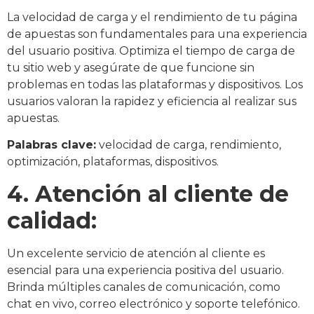
La velocidad de carga y el rendimiento de tu página
de apuestas son fundamentales para una experiencia
del usuario positiva. Optimiza el tiempo de carga de
tu sitio web y asegúrate de que funcione sin
problemas en todas las plataformas y dispositivos. Los
usuarios valoran la rapidez y eficiencia al realizar sus
apuestas.
Palabras clave:
velocidad de carga, rendimiento,
optimización, plataformas, dispositivos.
4. Atención al cliente de
calidad:
Un excelente servicio de atención al cliente es
esencial para una experiencia positiva del usuario.
Brinda múltiples canales de comunicación, como
chat en vivo, correo electrónico y soporte telefónico.