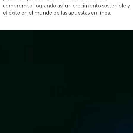
compromiso, logrando así un crecimiento sostenible y
el éxito en el mundo de las apuestas en línea.