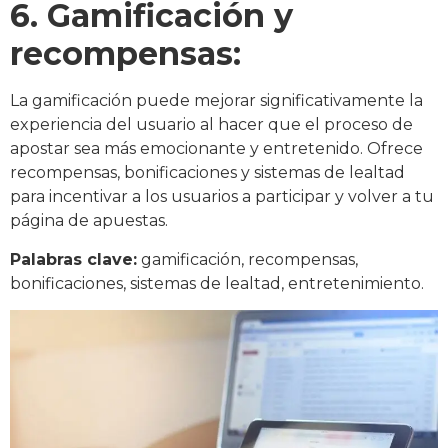
6. Gamificación y
recompensas:
La gamificación puede mejorar significativamente la
experiencia del usuario al hacer que el proceso de
apostar sea más emocionante y entretenido. Ofrece
recompensas, bonificaciones y sistemas de lealtad
para incentivar a los usuarios a participar y volver a tu
página de apuestas.
Palabras clave:
gamificación, recompensas,
bonificaciones, sistemas de lealtad, entretenimiento.