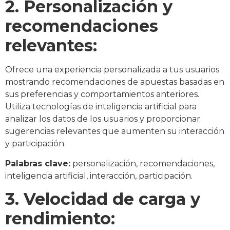
2. Personalización y
recomendaciones
relevantes:
Ofrece una experiencia personalizada a tus usuarios
mostrando recomendaciones de apuestas basadas en
sus preferencias y comportamientos anteriores.
Utiliza tecnologías de inteligencia artificial para
analizar los datos de los usuarios y proporcionar
sugerencias relevantes que aumenten su interacción
y participación.
Palabras clave:
personalización, recomendaciones,
inteligencia artificial, interacción, participación.
3. Velocidad de carga y
rendimiento: