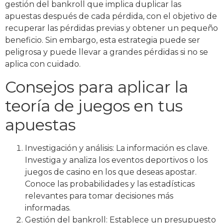
gestión del bankroll que implica duplicar las
apuestas después de cada pérdida, con el objetivo de
recuperar las pérdidas previas y obtener un pequeño
beneficio. Sin embargo, esta estrategia puede ser
peligrosa y puede llevar a grandes pérdidas si no se
aplica con cuidado.
Consejos para aplicar la
teoría de juegos en tus
apuestas
Investigación y análisis: La información es clave.
Investiga y analiza los eventos deportivos o los
juegos de casino en los que deseas apostar.
Conoce las probabilidades y las estadísticas
relevantes para tomar decisiones más
informadas.
Gestión del bankroll: Establece un presupuesto