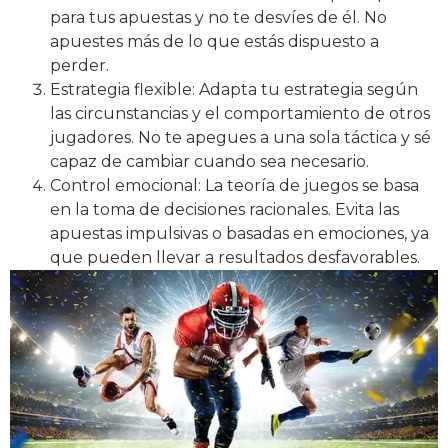
para tus apuestas y no te desvíes de él. No
apuestes más de lo que estás dispuesto a
perder.
Estrategia flexible: Adapta tu estrategia según
las circunstancias y el comportamiento de otros
jugadores. No te apegues a una sola táctica y sé
capaz de cambiar cuando sea necesario.
Control emocional: La teoría de juegos se basa
en la toma de decisiones racionales. Evita las
apuestas impulsivas o basadas en emociones, ya
que pueden llevar a resultados desfavorables.