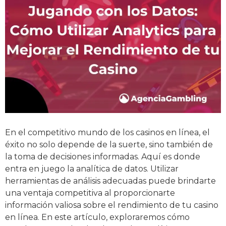
En el competitivo mundo de los casinos en línea, el
éxito no solo depende de la suerte, sino también de
la toma de decisiones informadas. Aquí es donde
entra en juego la analítica de datos. Utilizar
herramientas de análisis adecuadas puede brindarte
una ventaja competitiva al proporcionarte
información valiosa sobre el rendimiento de tu casino
en línea. En este artículo, exploraremos cómo