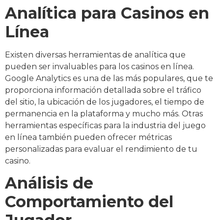
Analítica para Casinos en
Línea
Existen diversas herramientas de analítica que
pueden ser invaluables para los casinos en línea.
Google Analytics es una de las más populares, que te
proporciona información detallada sobre el tráfico
del sitio, la ubicación de los jugadores, el tiempo de
permanencia en la plataforma y mucho más. Otras
herramientas específicas para la industria del juego
en línea también pueden ofrecer métricas
personalizadas para evaluar el rendimiento de tu
casino.
Análisis de
Comportamiento del