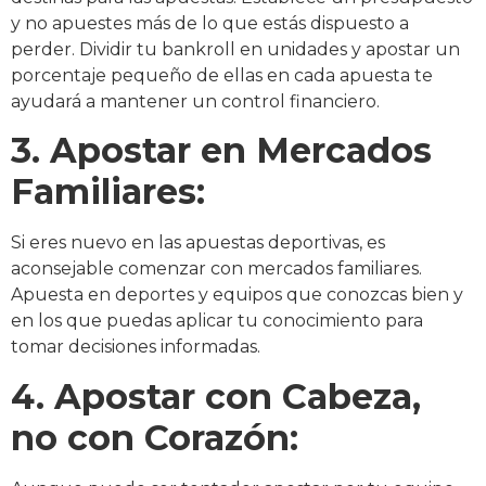
y no apuestes más de lo que estás dispuesto a
perder. Dividir tu bankroll en unidades y apostar un
porcentaje pequeño de ellas en cada apuesta te
ayudará a mantener un control financiero.
3. Apostar en Mercados
Familiares:
Si eres nuevo en las apuestas deportivas, es
aconsejable comenzar con mercados familiares.
Apuesta en deportes y equipos que conozcas bien y
en los que puedas aplicar tu conocimiento para
tomar decisiones informadas.
4. Apostar con Cabeza,
no con Corazón: