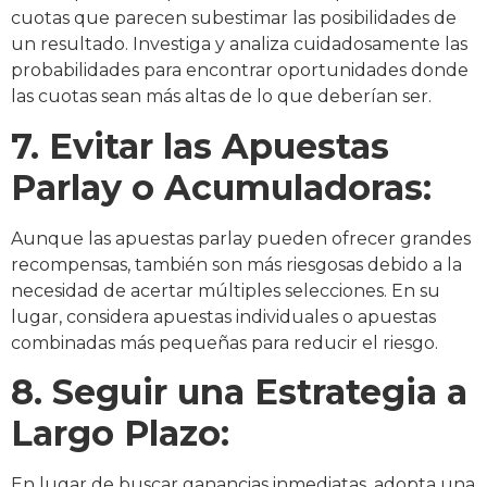
cuotas que parecen subestimar las posibilidades de
un resultado. Investiga y analiza cuidadosamente las
probabilidades para encontrar oportunidades donde
las cuotas sean más altas de lo que deberían ser.
7. Evitar las Apuestas
Parlay o Acumuladoras:
Aunque las apuestas parlay pueden ofrecer grandes
recompensas, también son más riesgosas debido a la
necesidad de acertar múltiples selecciones. En su
lugar, considera apuestas individuales o apuestas
combinadas más pequeñas para reducir el riesgo.
8. Seguir una Estrategia a
Largo Plazo:
En lugar de buscar ganancias inmediatas, adopta una