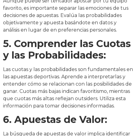
Aunque puede ser tentador apostar por tu equipo
favorito, es importante separar las emociones de tus
decisiones de apuestas. Evalúa las probabilidades
objetivamente y apuesta basándote en datos y
análisis en lugar de en preferencias personales.
5. Comprender las Cuotas
y las Probabilidades:
Las cuotas y las probabilidades son fundamentales en
las apuestas deportivas. Aprende a interpretarlas y
entender cómo se relacionan con las posibilidades de
ganar. Cuotas más bajas indican favoritismo, mientras
que cuotas más altas reflejan outsiders. Utiliza esta
información para tomar decisiones informadas.
6. Apuestas de Valor:
La búsqueda de apuestas de valor implica identificar