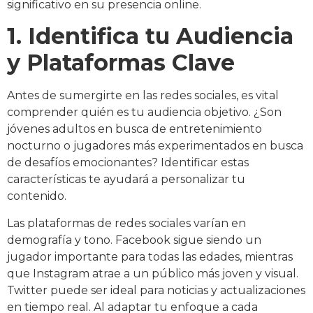
significativo en su presencia online.
1. Identifica tu Audiencia
y Plataformas Clave
Antes de sumergirte en las redes sociales, es vital
comprender quién es tu audiencia objetivo. ¿Son
jóvenes adultos en busca de entretenimiento
nocturno o jugadores más experimentados en busca
de desafíos emocionantes? Identificar estas
características te ayudará a personalizar tu
contenido.
Las plataformas de redes sociales varían en
demografía y tono. Facebook sigue siendo un
jugador importante para todas las edades, mientras
que Instagram atrae a un público más joven y visual.
Twitter puede ser ideal para noticias y actualizaciones
en tiempo real. Al adaptar tu enfoque a cada