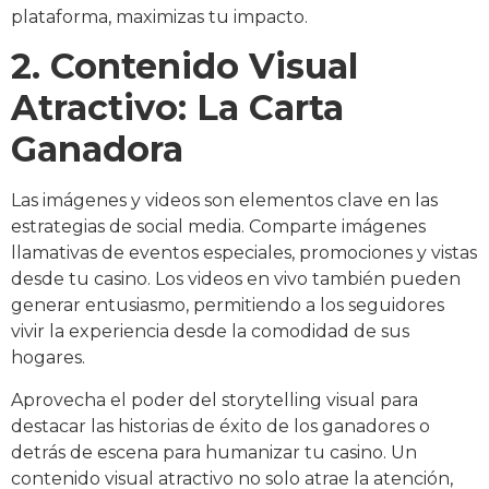
plataforma, maximizas tu impacto.
2. Contenido Visual
Atractivo: La Carta
Ganadora
Las imágenes y videos son elementos clave en las
estrategias de social media. Comparte imágenes
llamativas de eventos especiales, promociones y vistas
desde tu casino. Los videos en vivo también pueden
generar entusiasmo, permitiendo a los seguidores
vivir la experiencia desde la comodidad de sus
hogares.
Aprovecha el poder del storytelling visual para
destacar las historias de éxito de los ganadores o
detrás de escena para humanizar tu casino. Un
contenido visual atractivo no solo atrae la atención,