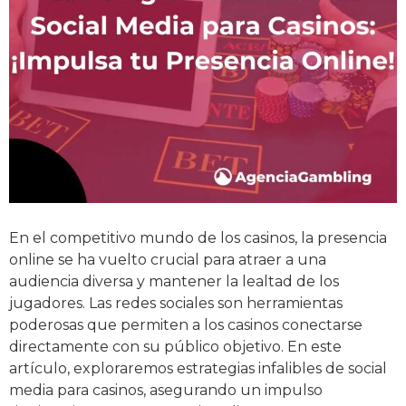
En el competitivo mundo de los casinos, la presencia
online se ha vuelto crucial para atraer a una
audiencia diversa y mantener la lealtad de los
jugadores. Las redes sociales son herramientas
poderosas que permiten a los casinos conectarse
directamente con su público objetivo. En este
artículo, exploraremos estrategias infalibles de social
media para casinos, asegurando un impulso