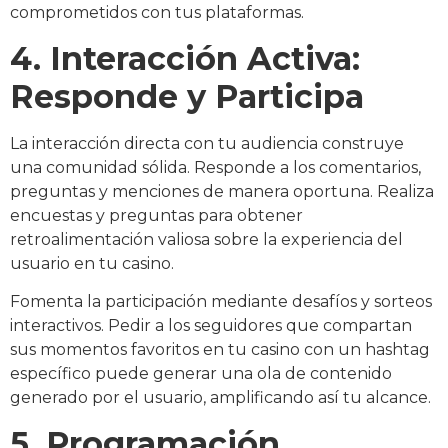
comprometidos con tus plataformas.
4. Interacción Activa:
Responde y Participa
La interacción directa con tu audiencia construye
una comunidad sólida. Responde a los comentarios,
preguntas y menciones de manera oportuna. Realiza
encuestas y preguntas para obtener
retroalimentación valiosa sobre la experiencia del
usuario en tu casino.
Fomenta la participación mediante desafíos y sorteos
interactivos. Pedir a los seguidores que compartan
sus momentos favoritos en tu casino con un hashtag
específico puede generar una ola de contenido
generado por el usuario, amplificando así tu alcance.
5. Programación