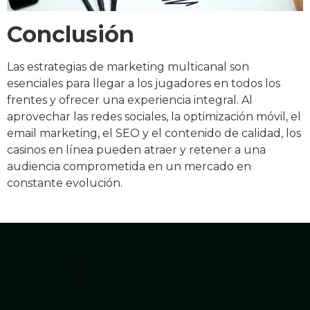
Conclusión
Las estrategias de marketing multicanal son
esenciales para llegar a los jugadores en todos los
frentes y ofrecer una experiencia integral. Al
aprovechar las redes sociales, la optimización móvil, el
email marketing, el SEO y el contenido de calidad, los
casinos en línea pueden atraer y retener a una
audiencia comprometida en un mercado en
constante evolución.