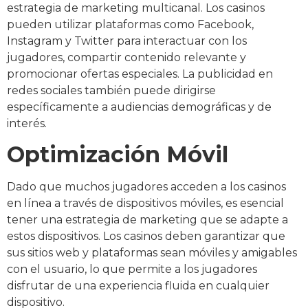
estrategia de marketing multicanal. Los casinos
pueden utilizar plataformas como Facebook,
Instagram y Twitter para interactuar con los
jugadores, compartir contenido relevante y
promocionar ofertas especiales. La publicidad en
redes sociales también puede dirigirse
específicamente a audiencias demográficas y de
interés.
Optimización Móvil
Dado que muchos jugadores acceden a los casinos
en línea a través de dispositivos móviles, es esencial
tener una estrategia de marketing que se adapte a
estos dispositivos. Los casinos deben garantizar que
sus sitios web y plataformas sean móviles y amigables
con el usuario, lo que permite a los jugadores
disfrutar de una experiencia fluida en cualquier
dispositivo.