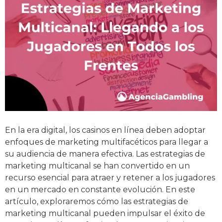
En la era digital, los casinos en línea deben adoptar
enfoques de marketing multifacéticos para llegar a
su audiencia de manera efectiva. Las estrategias de
marketing multicanal se han convertido en un
recurso esencial para atraer y retener a los jugadores
en un mercado en constante evolución. En este
artículo, exploraremos cómo las estrategias de
marketing multicanal pueden impulsar el éxito de