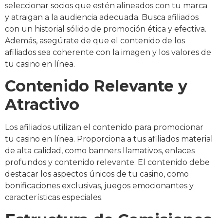
seleccionar socios que estén alineados con tu marca
y atraigan a la audiencia adecuada. Busca afiliados
con un historial sólido de promoción ética y efectiva.
Además, asegúrate de que el contenido de los
afiliados sea coherente con la imagen y los valores de
tu casino en línea.
Contenido Relevante y
Atractivo
Los afiliados utilizan el contenido para promocionar
tu casino en línea. Proporciona a tus afiliados material
de alta calidad, como banners llamativos, enlaces
profundos y contenido relevante. El contenido debe
destacar los aspectos únicos de tu casino, como
bonificaciones exclusivas, juegos emocionantes y
características especiales.