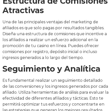
Estructura de Comisiones
Atractivas
Una de las principales ventajas del marketing de
afiliados es que solo pagas por resultados tangibles.
Diseña una estructura de comisiones que incentive a
los afiliados a realizar un esfuerzo adicional en la
promoción de tu casino en línea. Puedes ofrecer
comisiones por registro, depósito inicial o incluso
ingresos generados a lo largo del tiempo.
Seguimiento y Analítica
Es fundamental realizar un seguimiento detallado
de las conversiones y los ingresos generados por cada
afiliado. Utiliza herramientas de análisis para evaluar la
efectividad de diferentes afiliados y tácticas. Esto te
permitirá optimizar tus esfuerzos y concentrarte en
las estrategias que generan los mejores resultados.