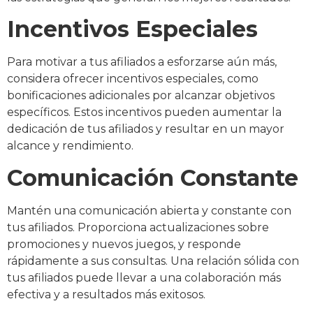
Incentivos Especiales
Para motivar a tus afiliados a esforzarse aún más,
considera ofrecer incentivos especiales, como
bonificaciones adicionales por alcanzar objetivos
específicos. Estos incentivos pueden aumentar la
dedicación de tus afiliados y resultar en un mayor
alcance y rendimiento.
Comunicación Constante
Mantén una comunicación abierta y constante con
tus afiliados. Proporciona actualizaciones sobre
promociones y nuevos juegos, y responde
rápidamente a sus consultas. Una relación sólida con
tus afiliados puede llevar a una colaboración más
efectiva y a resultados más exitosos.