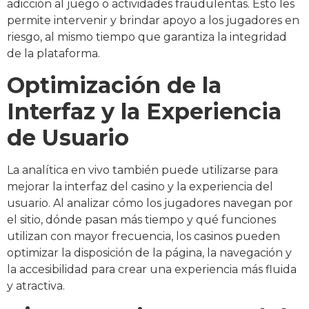
adicción al juego o actividades fraudulentas. Esto les
permite intervenir y brindar apoyo a los jugadores en
riesgo, al mismo tiempo que garantiza la integridad
de la plataforma.
Optimización de la
Interfaz y la Experiencia
de Usuario
La analítica en vivo también puede utilizarse para
mejorar la interfaz del casino y la experiencia del
usuario. Al analizar cómo los jugadores navegan por
el sitio, dónde pasan más tiempo y qué funciones
utilizan con mayor frecuencia, los casinos pueden
optimizar la disposición de la página, la navegación y
la accesibilidad para crear una experiencia más fluida
y atractiva.