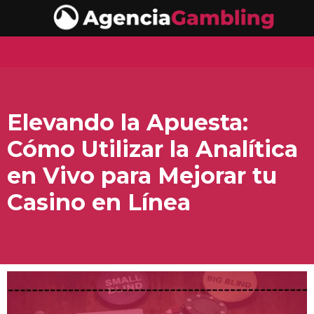
Elevando la Apuesta:
Cómo Utilizar la Analítica
en Vivo para Mejorar tu
Casino en Línea