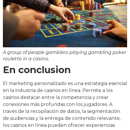
A group of people gamblers playing gambling poker
roulette in a casino.
En conclusion
El marketing personalizado es una estrategia esencial
en la industria de casinos en línea. Permite a los
casinos destacar entre la competencia y crear
conexiones más profundas con los jugadores. A
través de la recopilación de datos, la segmentación
de audiencias y la entrega de contenido relevante,
los casinos en línea pueden ofrecer experiencias