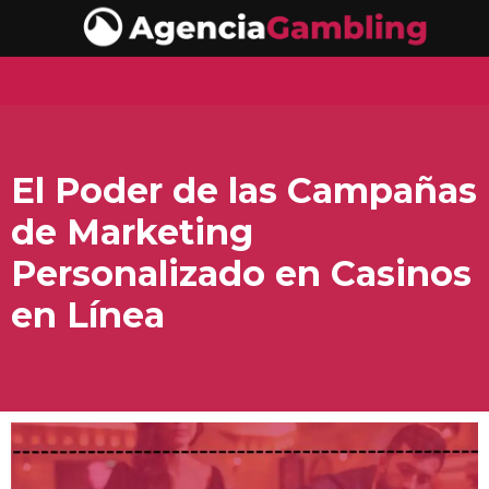
El Poder de las Campañas
de Marketing
Personalizado en Casinos
en Línea