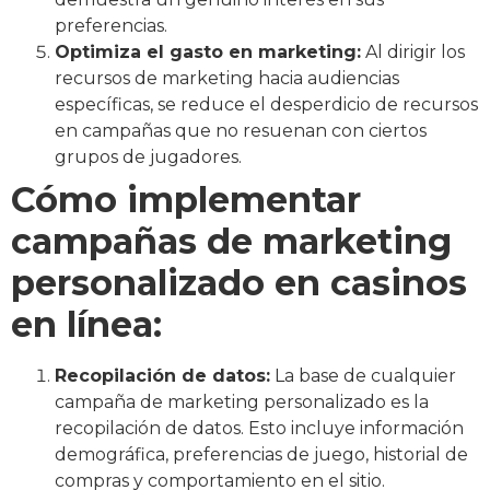
preferencias.
Optimiza el gasto en marketing:
Al dirigir los
recursos de marketing hacia audiencias
específicas, se reduce el desperdicio de recursos
en campañas que no resuenan con ciertos
grupos de jugadores.
Cómo implementar
campañas de marketing
personalizado en casinos
en línea:
Recopilación de datos:
La base de cualquier
campaña de marketing personalizado es la
recopilación de datos. Esto incluye información
demográfica, preferencias de juego, historial de
compras y comportamiento en el sitio.