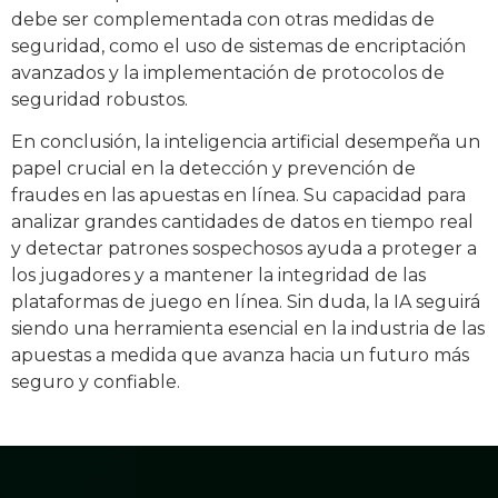
debe ser complementada con otras medidas de
seguridad, como el uso de sistemas de encriptación
avanzados y la implementación de protocolos de
seguridad robustos.
En conclusión, la inteligencia artificial desempeña un
papel crucial en la detección y prevención de
fraudes en las apuestas en línea. Su capacidad para
analizar grandes cantidades de datos en tiempo real
y detectar patrones sospechosos ayuda a proteger a
los jugadores y a mantener la integridad de las
plataformas de juego en línea. Sin duda, la IA seguirá
siendo una herramienta esencial en la industria de las
apuestas a medida que avanza hacia un futuro más
seguro y confiable.