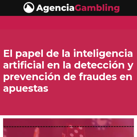
El papel de la inteligencia
artificial en la detección y
prevención de fraudes en
apuestas