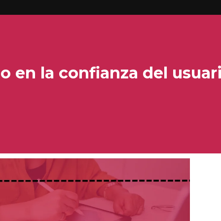
o en la confianza del usuari