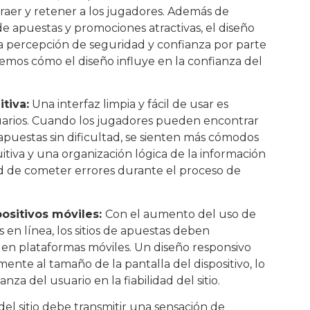
raer y retener a los jugadores. Además de
e apuestas y promociones atractivas, el diseño
a percepción de seguridad y confianza por parte
remos cómo el diseño influye en la confianza del
tiva:
Una interfaz limpia y fácil de usar es
suarios. Cuando los jugadores pueden encontrar
apuestas sin dificultad, se sienten más cómodos
uitiva y una organización lógica de la información
ad de cometer errores durante el proceso de
positivos móviles:
Con el aumento del uso de
s en línea, los sitios de apuestas deben
a en plataformas móviles. Un diseño responsivo
ente al tamaño de la pantalla del dispositivo, lo
nza del usuario en la fiabilidad del sitio.
del sitio debe transmitir una sensación de