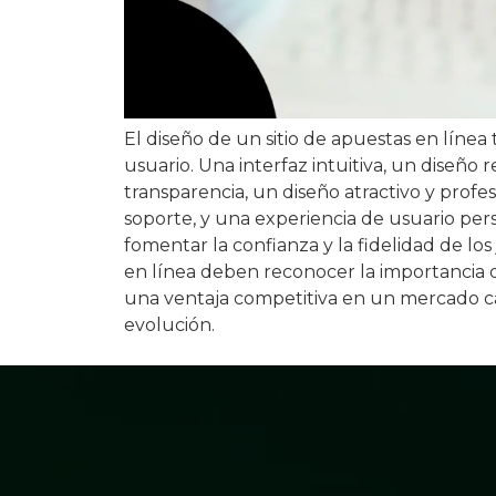
El diseño de un sitio de apuestas en línea 
usuario. Una interfaz intuitiva, un diseño 
transparencia, un diseño atractivo y profes
soporte, y una experiencia de usuario per
fomentar la confianza y la fidelidad de lo
en línea deben reconocer la importancia 
una ventaja competitiva en un mercado c
evolución.