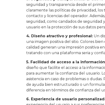
seguridad y transparencia desde el prime
claramente las políticas de privacidad, los
contacto y licencias del operador. Además
seguridad, como candados de seguridad y c
usuario en la protección de sus datos pers
4. Diseño atractivo y profesional:
Un dis
una imagen positiva del sitio. Colores bien
calidad generan una impresión positiva en 
tratando con una plataforma seria y confia
5. Facilidad de acceso a la informació
diseño que facilite el acceso a la inform
para aumentar la confianza del usuario. L
asistencia en caso de problemas o dudas. 
de ayuda bien estructurado o un formular
diferencia en términos de confianza del us
6. Experiencia de usuario personalizad
experiencia del usuario a sus preferenci