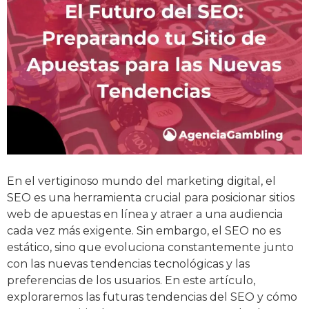
En el vertiginoso mundo del marketing digital, el
SEO es una herramienta crucial para posicionar sitios
web de apuestas en línea y atraer a una audiencia
cada vez más exigente. Sin embargo, el SEO no es
estático, sino que evoluciona constantemente junto
con las nuevas tendencias tecnológicas y las
preferencias de los usuarios. En este artículo,
exploraremos las futuras tendencias del SEO y cómo