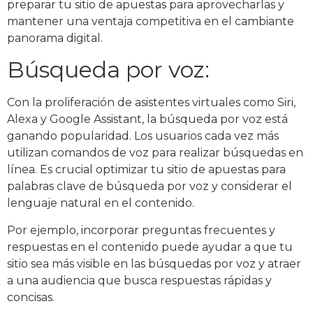
preparar tu sitio de apuestas para aprovecharlas y
mantener una ventaja competitiva en el cambiante
panorama digital.
Búsqueda por voz:
Con la proliferación de asistentes virtuales como Siri,
Alexa y Google Assistant, la búsqueda por voz está
ganando popularidad. Los usuarios cada vez más
utilizan comandos de voz para realizar búsquedas en
línea. Es crucial optimizar tu sitio de apuestas para
palabras clave de búsqueda por voz y considerar el
lenguaje natural en el contenido.
Por ejemplo, incorporar preguntas frecuentes y
respuestas en el contenido puede ayudar a que tu
sitio sea más visible en las búsquedas por voz y atraer
a una audiencia que busca respuestas rápidas y
concisas.