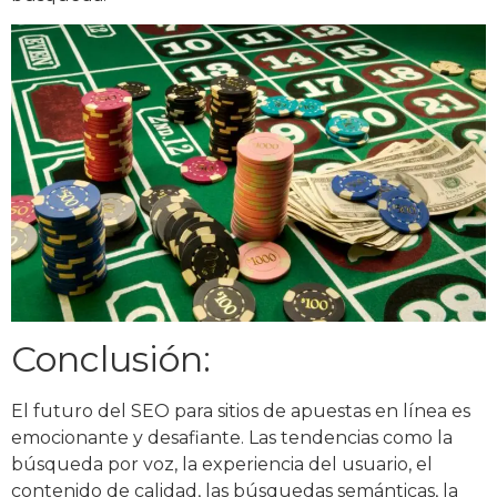
Conclusión:
El futuro del SEO para sitios de apuestas en línea es
emocionante y desafiante. Las tendencias como la
búsqueda por voz, la experiencia del usuario, el
contenido de calidad, las búsquedas semánticas, la