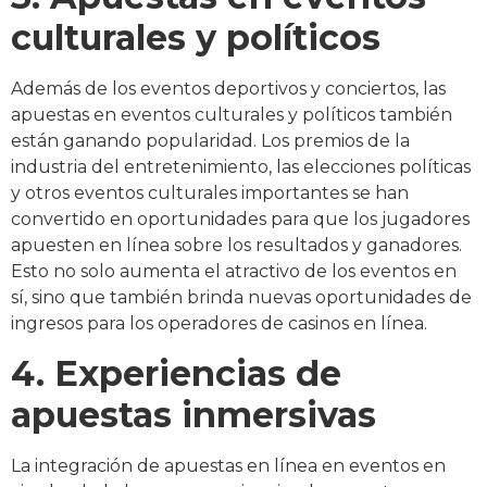
culturales y políticos
Además de los eventos deportivos y conciertos, las
apuestas en eventos culturales y políticos también
están ganando popularidad. Los premios de la
industria del entretenimiento, las elecciones políticas
y otros eventos culturales importantes se han
convertido en oportunidades para que los jugadores
apuesten en línea sobre los resultados y ganadores.
Esto no solo aumenta el atractivo de los eventos en
sí, sino que también brinda nuevas oportunidades de
ingresos para los operadores de casinos en línea.
4. Experiencias de
apuestas inmersivas
La integración de apuestas en línea en eventos en