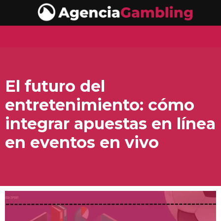
El futuro del
entretenimiento: cómo
integrar apuestas en línea
en eventos en vivo