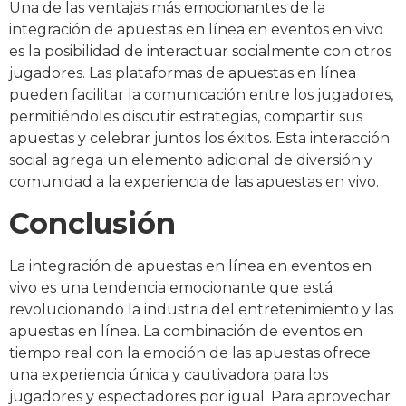
Una de las ventajas más emocionantes de la
integración de apuestas en línea en eventos en vivo
es la posibilidad de interactuar socialmente con otros
jugadores. Las plataformas de apuestas en línea
pueden facilitar la comunicación entre los jugadores,
permitiéndoles discutir estrategias, compartir sus
apuestas y celebrar juntos los éxitos. Esta interacción
social agrega un elemento adicional de diversión y
comunidad a la experiencia de las apuestas en vivo.
Conclusión
La integración de apuestas en línea en eventos en
vivo es una tendencia emocionante que está
revolucionando la industria del entretenimiento y las
apuestas en línea. La combinación de eventos en
tiempo real con la emoción de las apuestas ofrece
una experiencia única y cautivadora para los
jugadores y espectadores por igual. Para aprovechar