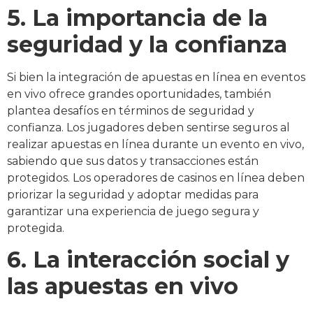
5. La importancia de la
seguridad y la confianza
Si bien la integración de apuestas en línea en eventos
en vivo ofrece grandes oportunidades, también
plantea desafíos en términos de seguridad y
confianza. Los jugadores deben sentirse seguros al
realizar apuestas en línea durante un evento en vivo,
sabiendo que sus datos y transacciones están
protegidos. Los operadores de casinos en línea deben
priorizar la seguridad y adoptar medidas para
garantizar una experiencia de juego segura y
protegida.
6. La interacción social y
las apuestas en vivo