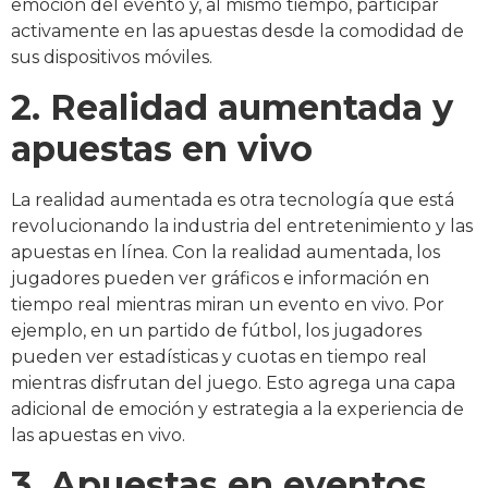
emoción del evento y, al mismo tiempo, participar
activamente en las apuestas desde la comodidad de
sus dispositivos móviles.
2. Realidad aumentada y
apuestas en vivo
La realidad aumentada es otra tecnología que está
revolucionando la industria del entretenimiento y las
apuestas en línea. Con la realidad aumentada, los
jugadores pueden ver gráficos e información en
tiempo real mientras miran un evento en vivo. Por
ejemplo, en un partido de fútbol, los jugadores
pueden ver estadísticas y cuotas en tiempo real
mientras disfrutan del juego. Esto agrega una capa
adicional de emoción y estrategia a la experiencia de
las apuestas en vivo.
3. Apuestas en eventos