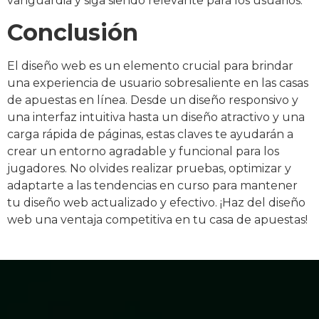
vanguardia y siga siendo relevante para los usuarios.
Conclusión
El diseño web es un elemento crucial para brindar
una experiencia de usuario sobresaliente en las casas
de apuestas en línea. Desde un diseño responsivo y
una interfaz intuitiva hasta un diseño atractivo y una
carga rápida de páginas, estas claves te ayudarán a
crear un entorno agradable y funcional para los
jugadores. No olvides realizar pruebas, optimizar y
adaptarte a las tendencias en curso para mantener
tu diseño web actualizado y efectivo. ¡Haz del diseño
web una ventaja competitiva en tu casa de apuestas!