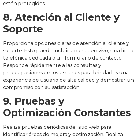
estén protegidos.
8. Atención al Cliente y
Soporte
Proporciona opciones claras de atención al cliente y
soporte. Esto puede incluir un chat en vivo, una línea
telefónica dedicada o un formulario de contacto.
Responde rápidamente a las consultas y
preocupaciones de los usuarios para brindarles una
experiencia de usuario de alta calidad y demostrar un
compromiso con su satisfacción.
9. Pruebas y
Optimización Constantes
Realiza pruebas periódicas del sitio web para
identificar áreas de mejora y optimización. Realiza