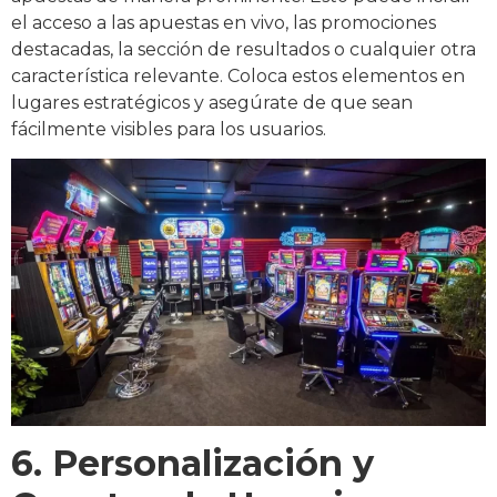
el acceso a las apuestas en vivo, las promociones
destacadas, la sección de resultados o cualquier otra
característica relevante. Coloca estos elementos en
lugares estratégicos y asegúrate de que sean
fácilmente visibles para los usuarios.
6. Personalización y