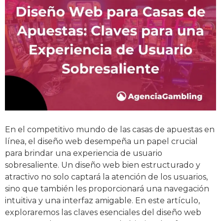
En el competitivo mundo de las casas de apuestas en
línea, el diseño web desempeña un papel crucial
para brindar una experiencia de usuario
sobresaliente. Un diseño web bien estructurado y
atractivo no solo captará la atención de los usuarios,
sino que también les proporcionará una navegación
intuitiva y una interfaz amigable. En este artículo,
exploraremos las claves esenciales del diseño web