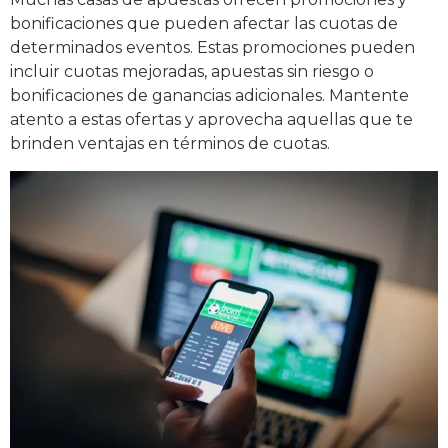
bonificaciones que pueden afectar las cuotas de
determinados eventos. Estas promociones pueden
incluir cuotas mejoradas, apuestas sin riesgo o
bonificaciones de ganancias adicionales. Mantente
atento a estas ofertas y aprovecha aquellas que te
brinden ventajas en términos de cuotas.