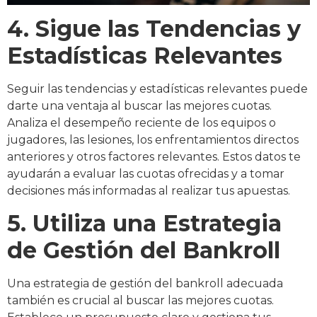
4. Sigue las Tendencias y
Estadísticas Relevantes
Seguir las tendencias y estadísticas relevantes puede
darte una ventaja al buscar las mejores cuotas.
Analiza el desempeño reciente de los equipos o
jugadores, las lesiones, los enfrentamientos directos
anteriores y otros factores relevantes. Estos datos te
ayudarán a evaluar las cuotas ofrecidas y a tomar
decisiones más informadas al realizar tus apuestas.
5. Utiliza una Estrategia
de Gestión del Bankroll
Una estrategia de gestión del bankroll adecuada
también es crucial al buscar las mejores cuotas.