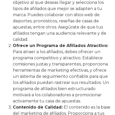
objetivo al que deseas llegar y selecciona los
tipos de afiliados que mejor se adapten a tu
marca. Puedes colaborar con sitios web de
deportes, pronósticos, reseñas de casas de
apuestas, entre otros. Asegúrate de que tus
afiliados tengan una audiencia relevante y de
calidad.
Ofrece un Programa de Afiliados Atractivo:
Para atraer a los afiliados, debes ofrecer un
programa competitivo y atractivo. Establece
comisiones justas y transparentes, proporciona
herramientas de marketing efectivas, y ofrece
un sistema de seguimiento confiable para que
los afiliados puedan rastrear sus resultados. Un
programa de afiliados bien estructurado
motivará a los colaboradores a promocionar
activamente tu casa de apuestas.
Contenido de Calidad:
El contenido es la base
del marketing de afiliados. Proporciona a tus