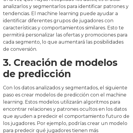
analizarlos y segmentarlos para identificar patrones y
tendencias. El machine learning puede ayudar a
identificar diferentes grupos de jugadores con
características y comportamientos similares. Esto te
permitirá personalizar las ofertas y promociones para
cada segmento, lo que aumentará las posibilidades
de conversión.
3. Creación de modelos
de predicción
Con los datos analizados y segmentados, el siguiente
paso es crear modelos de predicción con el machine
learning. Estos modelos utilizarán algoritmos para
encontrar relaciones y patrones ocultos en los datos
que ayuden a predecir el comportamiento futuro de
los jugadores. Por ejemplo, podrías crear un modelo
para predecir qué jugadores tienen más