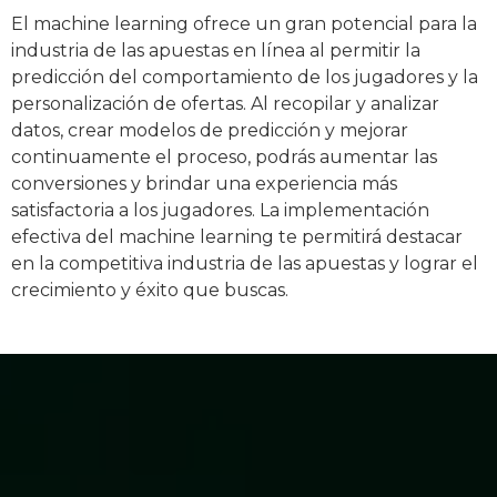
El machine learning ofrece un gran potencial para la
industria de las apuestas en línea al permitir la
predicción del comportamiento de los jugadores y la
personalización de ofertas. Al recopilar y analizar
datos, crear modelos de predicción y mejorar
continuamente el proceso, podrás aumentar las
conversiones y brindar una experiencia más
satisfactoria a los jugadores. La implementación
efectiva del machine learning te permitirá destacar
en la competitiva industria de las apuestas y lograr el
crecimiento y éxito que buscas.