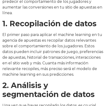
predecir el comportamiento de los jugadores y
aumentar las conversiones en tu sitio de apuestas en
línea.
1. Recopilación de datos
El primer paso para aplicar el machine learning en tu
agencia de apuestas es recopilar datos relevantes
sobre el comportamiento de los jugadores. Estos
datos pueden incluir patrones de juego, preferencias
de apuestas, historial de transacciones, interacciones
en el sitio web y más. Cuanta más información
relevante recopiles, más preciso será el modelo de
machine learning en sus predicciones.
2. Análisis y
segmentación de datos
Una vez que hayas recopilado los datos, es crucial