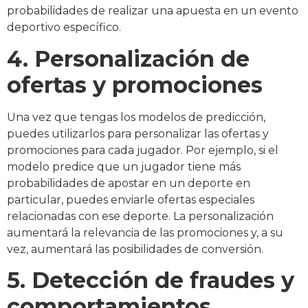
probabilidades de realizar una apuesta en un evento
deportivo específico.
4. Personalización de
ofertas y promociones
Una vez que tengas los modelos de predicción,
puedes utilizarlos para personalizar las ofertas y
promociones para cada jugador. Por ejemplo, si el
modelo predice que un jugador tiene más
probabilidades de apostar en un deporte en
particular, puedes enviarle ofertas especiales
relacionadas con ese deporte. La personalización
aumentará la relevancia de las promociones y, a su
vez, aumentará las posibilidades de conversión.
5. Detección de fraudes y
comportamientos