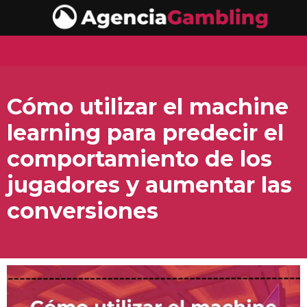
Cómo utilizar el machine
learning para predecir el
comportamiento de los
jugadores y aumentar las
conversiones