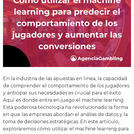
En la industria de las apuestas en línea, la capacidad
de comprender el comportamiento de los jugadores
y anticipar sus necesidades es crucial para el éxito.
Aquí es donde entra en juego el machine learning.
Esta poderosa tecnología ha revolucionado la forma
en que las empresas abordan el análisis de datos y la
toma de decisiones estratégicas. En este artículo,
exploraremos cómo utilizar el machine learning para