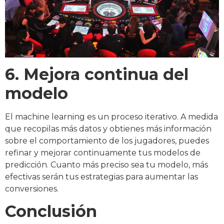
6. Mejora continua del
modelo
El machine learning es un proceso iterativo. A medida
que recopilas más datos y obtienes más información
sobre el comportamiento de los jugadores, puedes
refinar y mejorar continuamente tus modelos de
predicción. Cuanto más preciso sea tu modelo, más
efectivas serán tus estrategias para aumentar las
conversiones.
Conclusión