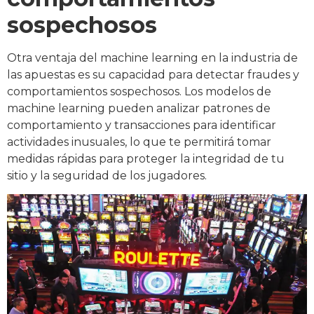
sospechosos
Otra ventaja del machine learning en la industria de
las apuestas es su capacidad para detectar fraudes y
comportamientos sospechosos. Los modelos de
machine learning pueden analizar patrones de
comportamiento y transacciones para identificar
actividades inusuales, lo que te permitirá tomar
medidas rápidas para proteger la integridad de tu
sitio y la seguridad de los jugadores.