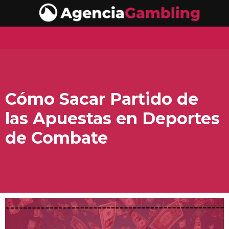
Cómo Sacar Partido de
las Apuestas en Deportes
de Combate