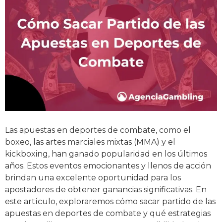
Las apuestas en deportes de combate, como el
boxeo, las artes marciales mixtas (MMA) y el
kickboxing, han ganado popularidad en los últimos
años. Estos eventos emocionantes y llenos de acción
brindan una excelente oportunidad para los
apostadores de obtener ganancias significativas. En
este artículo, exploraremos cómo sacar partido de las
apuestas en deportes de combate y qué estrategias