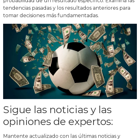
probabilidad de un resultado específico. Examina las
tendencias pasadas y los resultados anteriores para
tomar decisiones más fundamentadas.
Sigue las noticias y las
opiniones de expertos:
Mantente actualizado con las últimas noticias y