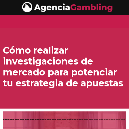
Cómo realizar
investigaciones de
mercado para potenciar
tu estrategia de apuestas