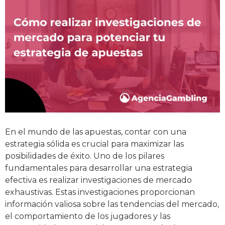
En el mundo de las apuestas, contar con una
estrategia sólida es crucial para maximizar las
posibilidades de éxito. Uno de los pilares
fundamentales para desarrollar una estrategia
efectiva es realizar investigaciones de mercado
exhaustivas. Estas investigaciones proporcionan
información valiosa sobre las tendencias del mercado,
el comportamiento de los jugadores y las