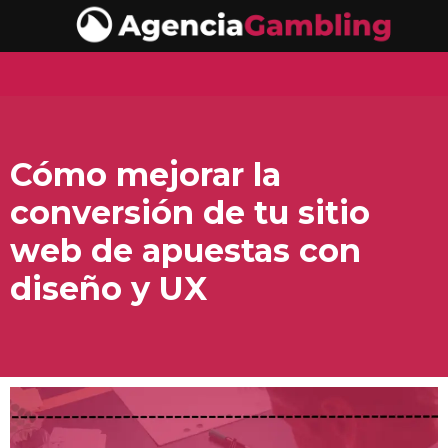
Cómo mejorar la
conversión de tu sitio
web de apuestas con
diseño y UX