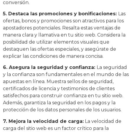
conversión.
5. Destaca las promociones y bonificaciones:
Las
ofertas, bonos y promociones son atractivos para los
apostadores potenciales. Resalta estas ventajas de
manera clara y llamativa en tu sitio web. Considera la
posibilidad de utilizar elementos visuales que
destaquen las ofertas especiales, y asegúrate de
explicar las condiciones de manera concisa.
6. Asegura la seguridad y confianza:
La seguridad
y la confianza son fundamentales en el mundo de las
apuestas en línea. Muestra sellos de seguridad,
certificados de licencia y testimonios de clientes
satisfechos para construir confianza en tu sitio web.
Además, garantiza la seguridad en los pagos y la
protección de los datos personales de los usuarios.
7. Mejora la velocidad de carga:
La velocidad de
carga del sitio web es un factor crítico para la