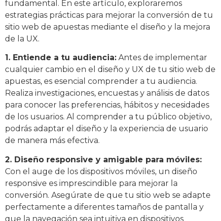
fundamental. En este artículo, exploraremos
estrategias prácticas para mejorar la conversión de tu
sitio web de apuestas mediante el diseño y la mejora
de la UX.
1. Entiende a tu audiencia:
Antes de implementar
cualquier cambio en el diseño y UX de tu sitio web de
apuestas, es esencial comprender a tu audiencia.
Realiza investigaciones, encuestas y análisis de datos
para conocer las preferencias, hábitos y necesidades
de los usuarios. Al comprender a tu público objetivo,
podrás adaptar el diseño y la experiencia de usuario
de manera más efectiva.
2. Diseño responsive y amigable para móviles:
Con el auge de los dispositivos móviles, un diseño
responsive es imprescindible para mejorar la
conversión. Asegúrate de que tu sitio web se adapte
perfectamente a diferentes tamaños de pantalla y
que la navegación sea intuitiva en dispositivos