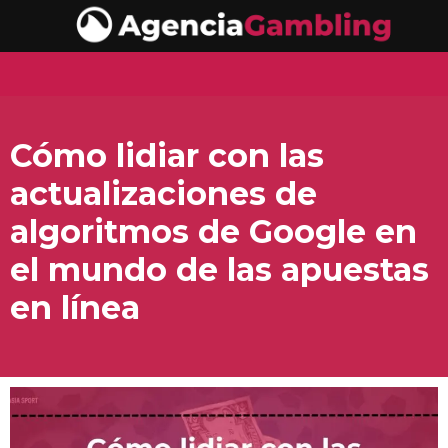
Cómo lidiar con las
actualizaciones de
algoritmos de Google en
el mundo de las apuestas
en línea