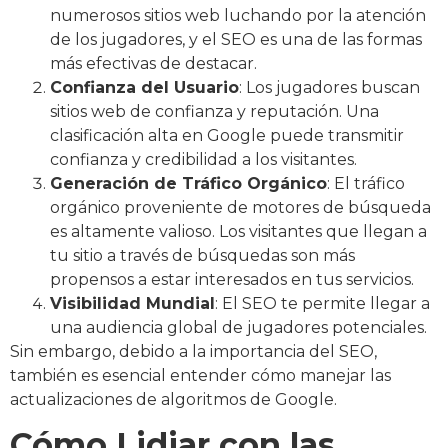
numerosos sitios web luchando por la atención
de los jugadores, y el SEO es una de las formas
más efectivas de destacar.
Confianza del Usuario
: Los jugadores buscan
sitios web de confianza y reputación. Una
clasificación alta en Google puede transmitir
confianza y credibilidad a los visitantes.
Generación de Tráfico Orgánico
: El tráfico
orgánico proveniente de motores de búsqueda
es altamente valioso. Los visitantes que llegan a
tu sitio a través de búsquedas son más
propensos a estar interesados en tus servicios.
Visibilidad Mundial
: El SEO te permite llegar a
una audiencia global de jugadores potenciales.
Sin embargo, debido a la importancia del SEO,
también es esencial entender cómo manejar las
actualizaciones de algoritmos de Google.
Cómo Lidiar con las