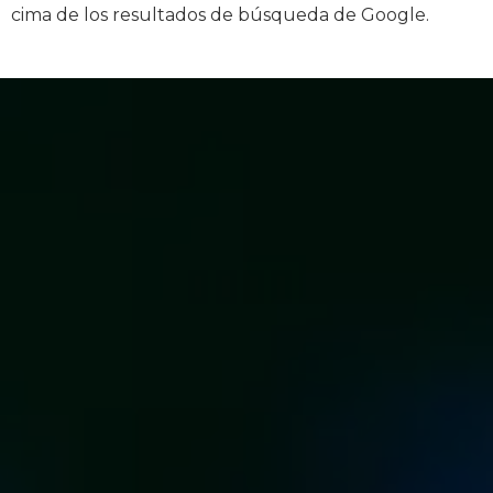
cima de los resultados de búsqueda de Google.