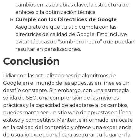
cambios en las palabras clave, la estructura de
enlaces o la optimización técnica.
Cumple con las Directrices de Google
:
Asegúrate de que tu sitio cumpla con las
directrices de calidad de Google. Esto incluye
evitar tácticas de “sombrero negro” que puedan
resultar en penalizaciones.
Conclusión
Lidiar con las actualizaciones de algoritmos de
Google en el mundo de las apuestas en línea es un
desafío constante. Sin embargo, con una estrategia
sólida de SEO, una comprensión de las mejores
prácticas y la capacidad de adaptarse a los cambios,
puedes mantener un sitio web de apuestas en línea
exitoso y competitivo. Mantente informado, enfócate
en la calidad del contenido y ofrece una experiencia
de usuario excepcional para asegurar tu lugar en la