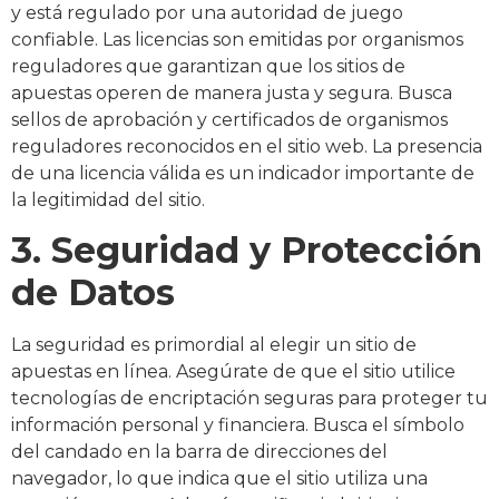
y está regulado por una autoridad de juego
confiable. Las licencias son emitidas por organismos
reguladores que garantizan que los sitios de
apuestas operen de manera justa y segura. Busca
sellos de aprobación y certificados de organismos
reguladores reconocidos en el sitio web. La presencia
de una licencia válida es un indicador importante de
la legitimidad del sitio.
3. Seguridad y Protección
de Datos
La seguridad es primordial al elegir un sitio de
apuestas en línea. Asegúrate de que el sitio utilice
tecnologías de encriptación seguras para proteger tu
información personal y financiera. Busca el símbolo
del candado en la barra de direcciones del
navegador, lo que indica que el sitio utiliza una