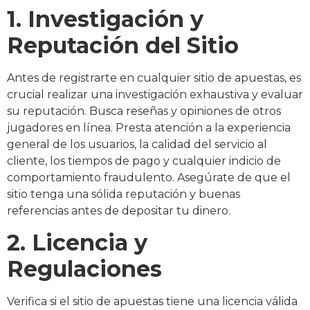
1. Investigación y
Reputación del Sitio
Antes de registrarte en cualquier sitio de apuestas, es
crucial realizar una investigación exhaustiva y evaluar
su reputación. Busca reseñas y opiniones de otros
jugadores en línea. Presta atención a la experiencia
general de los usuarios, la calidad del servicio al
cliente, los tiempos de pago y cualquier indicio de
comportamiento fraudulento. Asegúrate de que el
sitio tenga una sólida reputación y buenas
referencias antes de depositar tu dinero.
2. Licencia y
Regulaciones
Verifica si el sitio de apuestas tiene una licencia válida