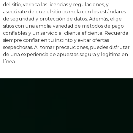
del sitio, verifica las licencias y regulaciones, y
asegúrate de que el sitio cumpla con los estándares
de seguridad y protección de datos. Además, elige
sitios con una amplia variedad de métodos de pago
confiables y un servicio al cliente eficiente. Recuerda
siempre confiar en tu instinto y evitar ofertas
sospechosas. Al tomar precauciones, puedes disfrutar
de una experiencia de apuestas segura y legítima en
línea.