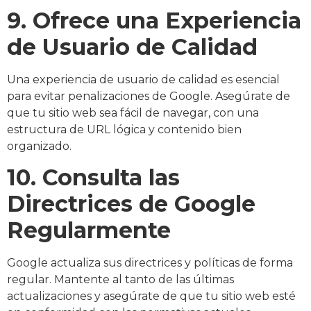
9. Ofrece una Experiencia
de Usuario de Calidad
Una experiencia de usuario de calidad es esencial
para evitar penalizaciones de Google. Asegúrate de
que tu sitio web sea fácil de navegar, con una
estructura de URL lógica y contenido bien
organizado.
10. Consulta las
Directrices de Google
Regularmente
Google actualiza sus directrices y políticas de forma
regular. Mantente al tanto de las últimas
actualizaciones y asegúrate de que tu sitio web esté