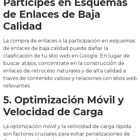
Participes en Esquemas
de Enlaces de Baja
Calidad
La compra de enlaces o la participación en esquemas
de enlaces de baja calidad puede dañar la
clasificación de tu sitio web en Google. En lugar de
buscar atajos, concéntrate en la construcción de
enlaces de retroceso naturales y de alta calidad a
través de contenido valioso y relaciones con sitios web
relevantes.
5. Optimización Móvil y
Velocidad de Carga
La optimización móvil y la velocidad de carga rápida
son factores cruciales para evitar penalizaciones de