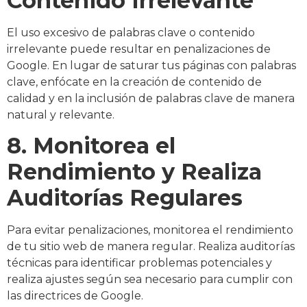
Contenido Irrelevante
El uso excesivo de palabras clave o contenido
irrelevante puede resultar en penalizaciones de
Google. En lugar de saturar tus páginas con palabras
clave, enfócate en la creación de contenido de
calidad y en la inclusión de palabras clave de manera
natural y relevante.
8. Monitorea el
Rendimiento y Realiza
Auditorías Regulares
Para evitar penalizaciones, monitorea el rendimiento
de tu sitio web de manera regular. Realiza auditorías
técnicas para identificar problemas potenciales y
realiza ajustes según sea necesario para cumplir con
las directrices de Google.