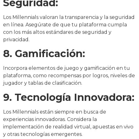
Seguridad:
Los Millennials valoran la transparencia y la seguridad
en línea. Asegúrate de que tu plataforma cumpla
con los más altos estándares de seguridad y
privacidad.
8. Gamificación:
Incorpora elementos de juego y gamificación en tu
plataforma, como recompensas por logros, niveles de
jugador y tablas de clasificación.
9. Tecnología Innovadora:
Los Millennials están siempre en busca de
experiencias innovadoras. Considera la
implementación de realidad virtual, apuestas en vivo
y otras tecnologías emergentes.