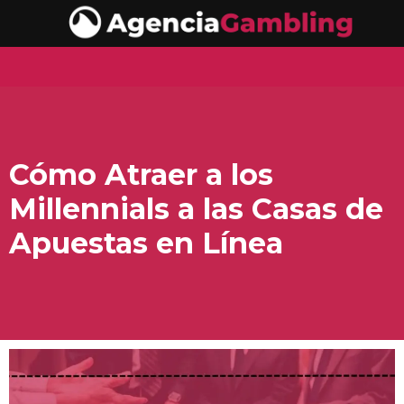
Cómo Atraer a los
Millennials a las Casas de
Apuestas en Línea