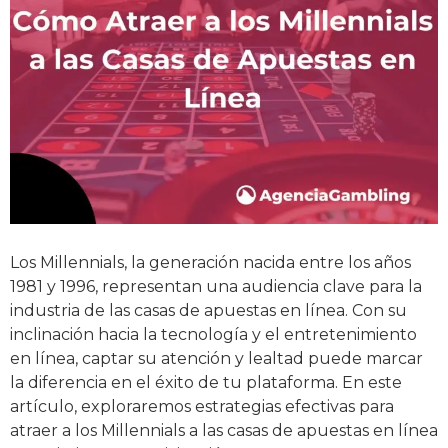
Los Millennials, la generación nacida entre los años
1981 y 1996, representan una audiencia clave para la
industria de las casas de apuestas en línea. Con su
inclinación hacia la tecnología y el entretenimiento
en línea, captar su atención y lealtad puede marcar
la diferencia en el éxito de tu plataforma. En este
artículo, exploraremos estrategias efectivas para
atraer a los Millennials a las casas de apuestas en línea