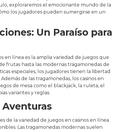
culo, exploraremos el emocionante mundo de la
 cómo los jugadores pueden sumergirse en un
ciones: Un Paraíso para
os en línea es la amplia variedad de juegos que
 de frutas hasta las modernas tragamonedas de
icas especiales, los jugadores tienen la libertad
 Además de las tragamonedas, los casinos en
egos de mesa como el blackjack, la ruleta, el
as variantes y reglas.
 Aventuras
es de la variedad de juegos en casinos en línea
sponibles. Las tragamonedas modernas suelen