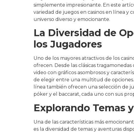
simplemente impresionante. En este artí
variedad de juegos en casinos en línea y
universo diverso y emocionante.
La Diversidad de Op
los Jugadores
Uno de los mayores atractivos de los casin
ofrecen. Desde las clásicas tragamonedas
video con gráficos asombrosos y característ
de elegir entre una multitud de opciones.
línea también ofrecen una selección de ju
póker y el baccarat, cada uno con sus propi
Explorando Temas y
Una de las características más emocionant
es la diversidad de temas y aventuras di