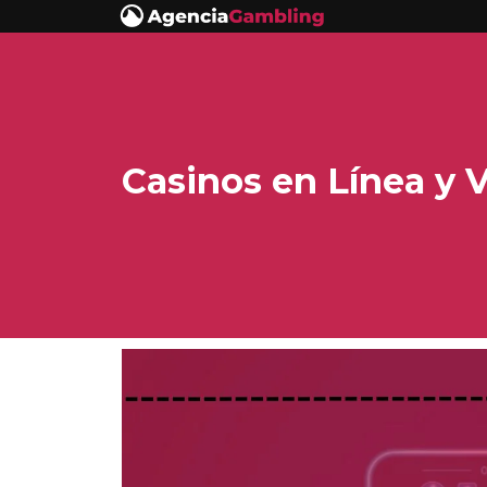
Casinos en Línea y 