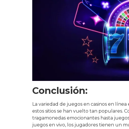
Conclusión:
La variedad de juegos en casinos en línea 
estos sitios se han vuelto tan populares
tragamonedas emocionantes hasta juegos d
juegos en vivo, los jugadores tienen un m