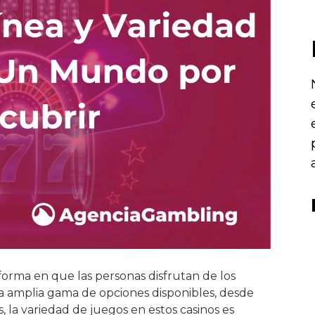
forma en que las personas disfrutan de los
a amplia gama de opciones disponibles, desde
la variedad de juegos en estos casinos es