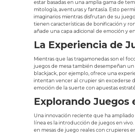
estar basadas en una amplia gama de temas
mitología, aventuras y fantasía. Esto per
imaginarios mientras disfrutan de su jue
tienen características de bonificación y ro
añade una capa adicional de emoción y en
La Experiencia de 
Mientras que las tragamonedas son el foco
juegos de mesa también desempeñan un pap
blackjack, por ejemplo, ofrece una experi
intentan vencer al crupier sin excederse de
emoción de la suerte con apuestas estrat
Explorando Juegos 
Una innovación reciente que ha ampliado 
línea es la introducción de juegos en vivo
en mesas de juego reales con crupieres en