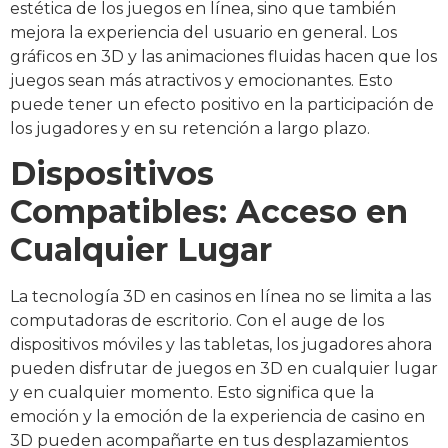
estética de los juegos en línea, sino que también
mejora la experiencia del usuario en general. Los
gráficos en 3D y las animaciones fluidas hacen que los
juegos sean más atractivos y emocionantes. Esto
puede tener un efecto positivo en la participación de
los jugadores y en su retención a largo plazo.
Dispositivos
Compatibles: Acceso en
Cualquier Lugar
La tecnología 3D en casinos en línea no se limita a las
computadoras de escritorio. Con el auge de los
dispositivos móviles y las tabletas, los jugadores ahora
pueden disfrutar de juegos en 3D en cualquier lugar
y en cualquier momento. Esto significa que la
emoción y la emoción de la experiencia de casino en
3D pueden acompañarte en tus desplazamientos