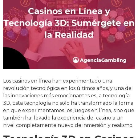
Los casinos en línea han experimentado una
revolución tecnológica en los últimos años, y una de
las innovaciones más emocionantes es la tecnología
3D. Esta tecnología no solo ha transformado la forma
en que experimentamos los juegos en línea, sino que
también ha llevado la experiencia del casino a un
nivel completamente nuevo de inmersión y realismo.