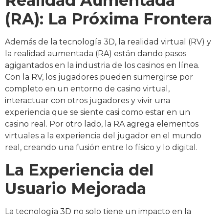
Realidad Aumentada
(RA): La Próxima Frontera
Además de la tecnología 3D, la realidad virtual (RV) y
la realidad aumentada (RA) están dando pasos
agigantados en la industria de los casinos en línea.
Con la RV, los jugadores pueden sumergirse por
completo en un entorno de casino virtual,
interactuar con otros jugadores y vivir una
experiencia que se siente casi como estar en un
casino real. Por otro lado, la RA agrega elementos
virtuales a la experiencia del jugador en el mundo
real, creando una fusión entre lo físico y lo digital.
La Experiencia del
Usuario Mejorada
La tecnología 3D no solo tiene un impacto en la