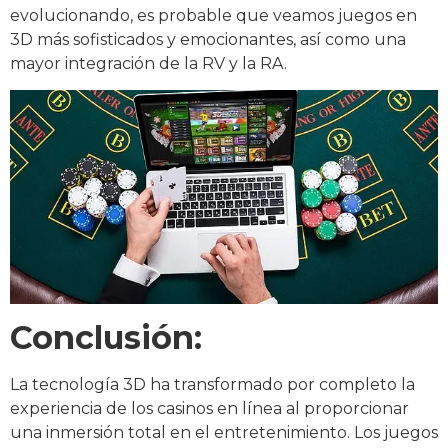
evolucionando, es probable que veamos juegos en
3D más sofisticados y emocionantes, así como una
mayor integración de la RV y la RA.
Conclusión:
La tecnología 3D ha transformado por completo la
experiencia de los casinos en línea al proporcionar
una inmersión total en el entretenimiento. Los juegos