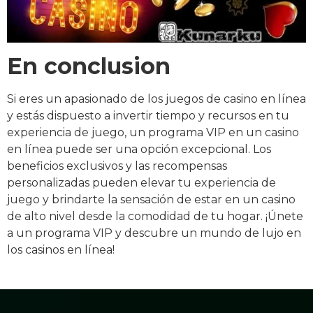
En conclusion
Si eres un apasionado de los juegos de casino en línea
y estás dispuesto a invertir tiempo y recursos en tu
experiencia de juego, un programa VIP en un casino
en línea puede ser una opción excepcional. Los
beneficios exclusivos y las recompensas
personalizadas pueden elevar tu experiencia de
juego y brindarte la sensación de estar en un casino
de alto nivel desde la comodidad de tu hogar. ¡Únete
a un programa VIP y descubre un mundo de lujo en
los casinos en línea!