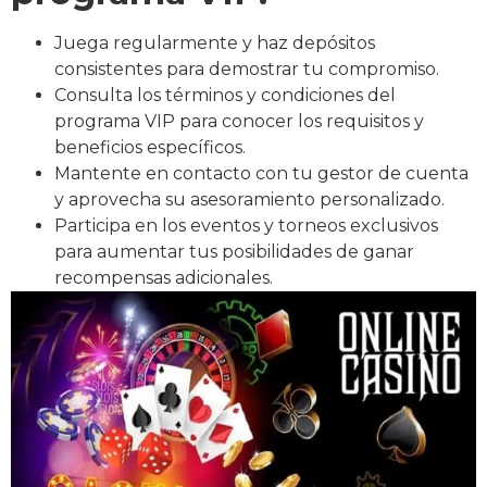
Juega regularmente y haz depósitos
consistentes para demostrar tu compromiso.
Consulta los términos y condiciones del
programa VIP para conocer los requisitos y
beneficios específicos.
Mantente en contacto con tu gestor de cuenta
y aprovecha su asesoramiento personalizado.
Participa en los eventos y torneos exclusivos
para aumentar tus posibilidades de ganar
recompensas adicionales.