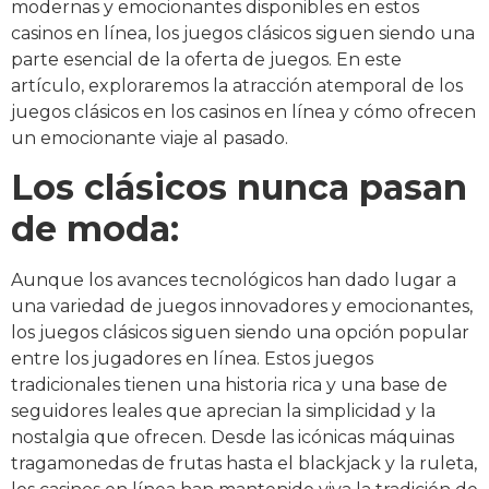
modernas y emocionantes disponibles en estos
casinos en línea, los juegos clásicos siguen siendo una
parte esencial de la oferta de juegos. En este
artículo, exploraremos la atracción atemporal de los
juegos clásicos en los casinos en línea y cómo ofrecen
un emocionante viaje al pasado.
Los clásicos nunca pasan
de moda:
Aunque los avances tecnológicos han dado lugar a
una variedad de juegos innovadores y emocionantes,
los juegos clásicos siguen siendo una opción popular
entre los jugadores en línea. Estos juegos
tradicionales tienen una historia rica y una base de
seguidores leales que aprecian la simplicidad y la
nostalgia que ofrecen. Desde las icónicas máquinas
tragamonedas de frutas hasta el blackjack y la ruleta,