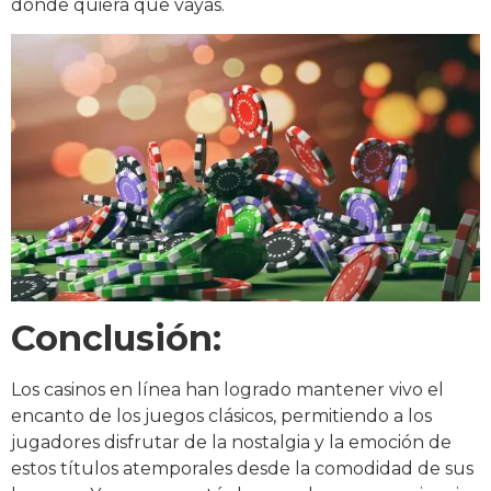
donde quiera que vayas.
Conclusión:
Los casinos en línea han logrado mantener vivo el
encanto de los juegos clásicos, permitiendo a los
jugadores disfrutar de la nostalgia y la emoción de
estos títulos atemporales desde la comodidad de sus