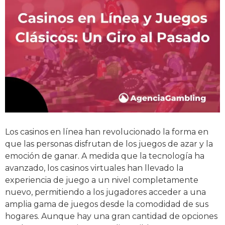
Los casinos en línea han revolucionado la forma en
que las personas disfrutan de los juegos de azar y la
emoción de ganar. A medida que la tecnología ha
avanzado, los casinos virtuales han llevado la
experiencia de juego a un nivel completamente
nuevo, permitiendo a los jugadores acceder a una
amplia gama de juegos desde la comodidad de sus
hogares. Aunque hay una gran cantidad de opciones