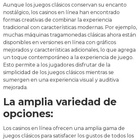
Aunque los juegos clásicos conservan su encanto
nostálgico, los casinos en línea han encontrado
formas creativas de combinar la experiencia
tradicional con características modernas. Por ejemplo,
muchas máquinas tragamonedas clásicas ahora están
disponibles en versiones en línea con gráficos
mejorados y características adicionales, lo que agrega
un toque contemporáneo a la experiencia de juego.
Esto permite a los jugadores disfrutar de la
simplicidad de los juegos clásicos mientras se
sumergen en una experiencia visual y auditiva
mejorada.
La amplia variedad de
opciones:
Los casinos en línea ofrecen una amplia gama de
juegos clásicos para satisfacer los gustos de todos los