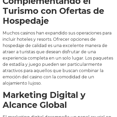
Complementando el
Turismo con Ofertas de
Hospedaje
Muchos casinos han expandido sus operaciones para
incluir hoteles y resorts. Ofrecer opciones de
hospedaje de calidad es una excelente manera de
atraer a turistas que desean disfrutar de una
experiencia completa en un solo lugar. Los paquetes
de estadía y juego pueden ser particularmente
atractivos para aquellos que buscan combinar la
emoción del casino con la comodidad de un
alojamiento lujoso.
Marketing Digital y
Alcance Global