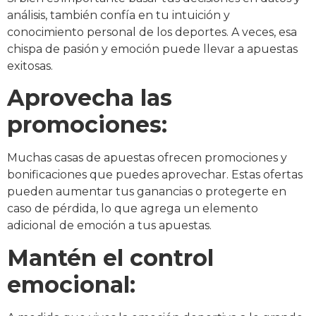
análisis, también confía en tu intuición y
conocimiento personal de los deportes. A veces, esa
chispa de pasión y emoción puede llevar a apuestas
exitosas.
Aprovecha las
promociones:
Muchas casas de apuestas ofrecen promociones y
bonificaciones que puedes aprovechar. Estas ofertas
pueden aumentar tus ganancias o protegerte en
caso de pérdida, lo que agrega un elemento
adicional de emoción a tus apuestas.
Mantén el control
emocional: