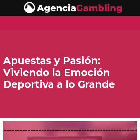
Apuestas y Pasión:
Viviendo la Emoción
Deportiva a lo Grande