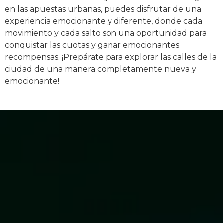
en las apuestas urbanas, puedes disfrutar de una
experiencia emocionante y diferente, donde cada
movimiento y cada salto son una oportunidad para
conquistar las cuotas y ganar emocionantes
recompensas. ¡Prepárate para explorar las calles de la
ciudad de una manera completamente nueva y
emocionante!