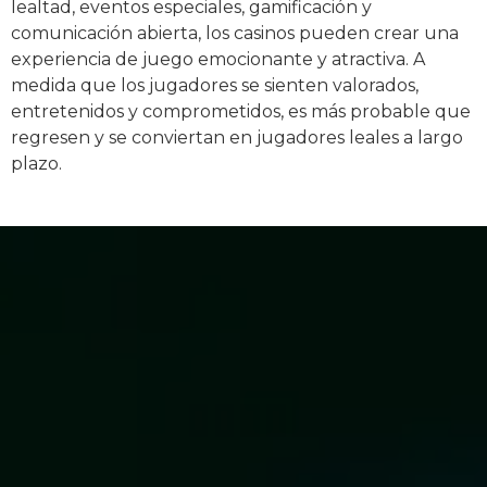
lealtad, eventos especiales, gamificación y
comunicación abierta, los casinos pueden crear una
experiencia de juego emocionante y atractiva. A
medida que los jugadores se sienten valorados,
entretenidos y comprometidos, es más probable que
regresen y se conviertan en jugadores leales a largo
plazo.