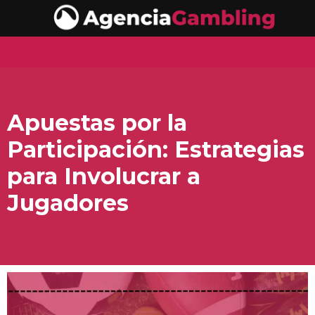
Apuestas por la
Participación: Estrategias
para Involucrar a
Jugadores