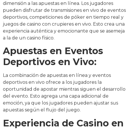
dimensión a las apuestas en línea. Los jugadores
pueden disfrutar de transmisiones en vivo de eventos
deportivos, competiciones de póker en tiempo real y
juegos de casino con crupieres en vivo. Esto crea una
experiencia auténtica y emocionante que se asemeja
a la de un casino físico.
Apuestas en Eventos
Deportivos en Vivo:
La combinación de apuestas en línea y eventos
deportivos en vivo ofrece a los jugadores la
oportunidad de apostar mientras siguen el desarrollo
del evento. Esto agrega una capa adicional de
emoción, ya que los jugadores pueden ajustar sus
apuestas según el flujo del juego.
Experiencia de Casino en