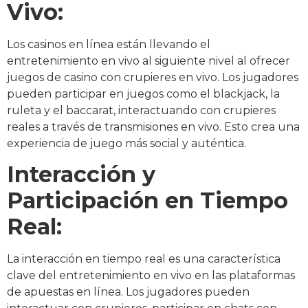
Vivo:
Los casinos en línea están llevando el
entretenimiento en vivo al siguiente nivel al ofrecer
juegos de casino con crupieres en vivo. Los jugadores
pueden participar en juegos como el blackjack, la
ruleta y el baccarat, interactuando con crupieres
reales a través de transmisiones en vivo. Esto crea una
experiencia de juego más social y auténtica.
Interacción y
Participación en Tiempo
Real:
La interacción en tiempo real es una característica
clave del entretenimiento en vivo en las plataformas
de apuestas en línea. Los jugadores pueden