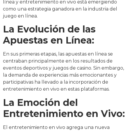
línea y entretenimiento en vivo está emergiendo
como una estrategia ganadora en la industria del
juego en línea.
La Evolución de las
Apuestas en Línea:
En sus primeras etapas, las apuestas en línea se
centraban principalmente en los resultados de
eventos deportivos y juegos de casino. Sin embargo,
la demanda de experiencias más emocionantes y
participativas ha llevado a la incorporación de
entretenimiento en vivo en estas plataformas.
La Emoción del
Entretenimiento en Vivo:
El entretenimiento en vivo agrega una nueva