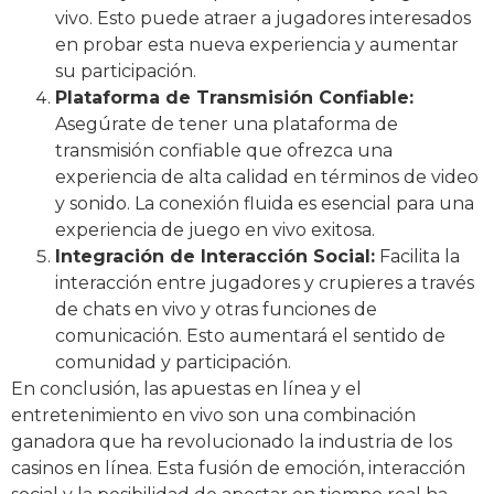
vivo. Esto puede atraer a jugadores interesados
en probar esta nueva experiencia y aumentar
su participación.
Plataforma de Transmisión Confiable:
Asegúrate de tener una plataforma de
transmisión confiable que ofrezca una
experiencia de alta calidad en términos de video
y sonido. La conexión fluida es esencial para una
experiencia de juego en vivo exitosa.
Integración de Interacción Social:
Facilita la
interacción entre jugadores y crupieres a través
de chats en vivo y otras funciones de
comunicación. Esto aumentará el sentido de
comunidad y participación.
En conclusión, las apuestas en línea y el
entretenimiento en vivo son una combinación
ganadora que ha revolucionado la industria de los
casinos en línea. Esta fusión de emoción, interacción