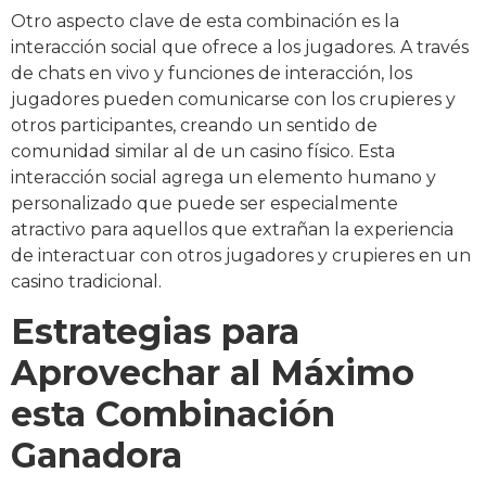
Otro aspecto clave de esta combinación es la
interacción social que ofrece a los jugadores. A través
de chats en vivo y funciones de interacción, los
jugadores pueden comunicarse con los crupieres y
otros participantes, creando un sentido de
comunidad similar al de un casino físico. Esta
interacción social agrega un elemento humano y
personalizado que puede ser especialmente
atractivo para aquellos que extrañan la experiencia
de interactuar con otros jugadores y crupieres en un
casino tradicional.
Estrategias para
Aprovechar al Máximo
esta Combinación
Ganadora