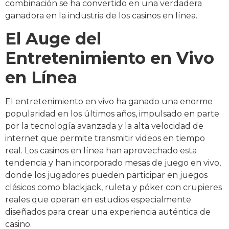
combinación se ha convertido en una verdadera
ganadora en la industria de los casinos en línea.
El Auge del
Entretenimiento en Vivo
en Línea
El entretenimiento en vivo ha ganado una enorme
popularidad en los últimos años, impulsado en parte
por la tecnología avanzada y la alta velocidad de
internet que permite transmitir videos en tiempo
real. Los casinos en línea han aprovechado esta
tendencia y han incorporado mesas de juego en vivo,
donde los jugadores pueden participar en juegos
clásicos como blackjack, ruleta y póker con crupieres
reales que operan en estudios especialmente
diseñados para crear una experiencia auténtica de
casino.