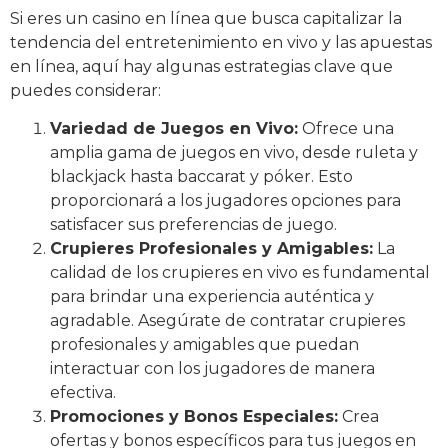
Si eres un casino en línea que busca capitalizar la
tendencia del entretenimiento en vivo y las apuestas
en línea, aquí hay algunas estrategias clave que
puedes considerar:
Variedad de Juegos en Vivo:
Ofrece una
amplia gama de juegos en vivo, desde ruleta y
blackjack hasta baccarat y póker. Esto
proporcionará a los jugadores opciones para
satisfacer sus preferencias de juego.
Crupieres Profesionales y Amigables:
La
calidad de los crupieres en vivo es fundamental
para brindar una experiencia auténtica y
agradable. Asegúrate de contratar crupieres
profesionales y amigables que puedan
interactuar con los jugadores de manera
efectiva.
Promociones y Bonos Especiales:
Crea
ofertas y bonos específicos para tus juegos en