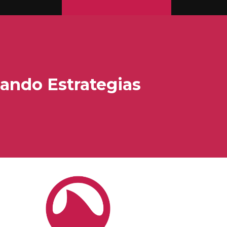
zando Estrategias