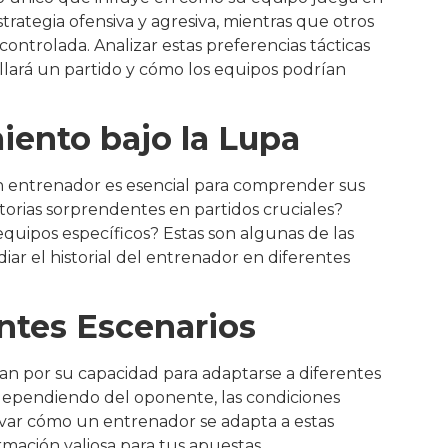
rategia ofensiva y agresiva, mientras que otros
ontrolada. Analizar estas preferencias tácticas
lará un partido y cómo los equipos podrían
iento bajo la Lupa
un entrenador es esencial para comprender sus
torias sorprendentes en partidos cruciales?
equipos específicos? Estas son algunas de las
r el historial del entrenador en diferentes
ntes Escenarios
an por su capacidad para adaptarse a diferentes
 dependiendo del oponente, las condiciones
ervar cómo un entrenador se adapta a estas
mación valiosa para tus apuestas.