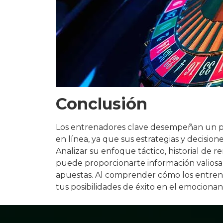
Conclusión
Los entrenadores clave desempeñan un p
en línea, ya que sus estrategias y decision
Analizar su enfoque táctico, historial de
puede proporcionarte información valiosa
apuestas. Al comprender cómo los entren
tus posibilidades de éxito en el emociona