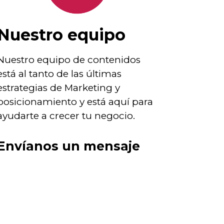
Nuestro equipo
Nuestro equipo de contenidos
está al tanto de las últimas
estrategias de Marketing y
posicionamiento y está aquí para
ayudarte a crecer tu negocio.
Envíanos un mensaje