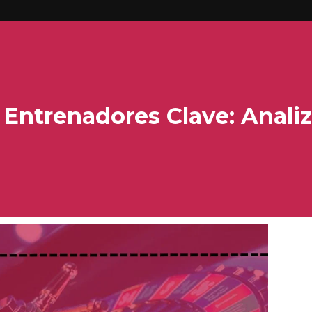
 Entrenadores Clave: Anali