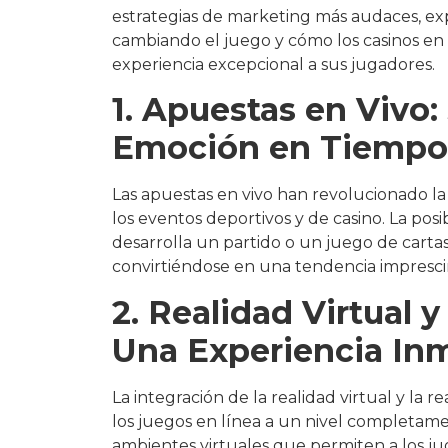
estrategias de marketing más audaces, ex
cambiando el juego y cómo los casinos en 
experiencia excepcional a sus jugadores.
1. Apuestas en Vivo
Emoción en Tiempo
Las apuestas en vivo han revolucionado l
los eventos deportivos y de casino. La posi
desarrolla un partido o un juego de carta
convirtiéndose en una tendencia imprescin
2. Realidad Virtual
Una Experiencia In
La integración de la realidad virtual y la
los juegos en línea a un nivel completame
ambientes virtuales que permiten a los 