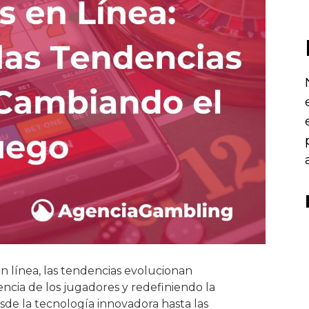
n línea, las tendencias evolucionan
ncia de los jugadores y redefiniendo la
sde la tecnología innovadora hasta las