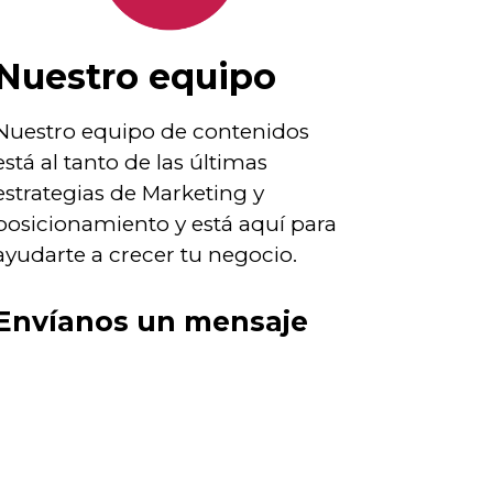
Nuestro equipo
Nuestro equipo de contenidos
está al tanto de las últimas
estrategias de Marketing y
posicionamiento y está aquí para
ayudarte a crecer tu negocio.
Envíanos un mensaje