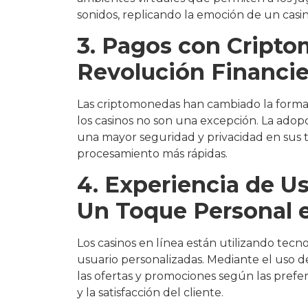
sonidos, replicando la emoción de un casi
3. Pagos con Cripto
Revolución Financie
Las criptomonedas han cambiado la forma e
los casinos no son una excepción. La adop
una mayor seguridad y privacidad en sus 
procesamiento más rápidas.
4. Experiencia de Us
Un Toque Personal e
Los casinos en línea están utilizando tecn
usuario personalizadas. Mediante el uso d
las ofertas y promociones según las prefe
y la satisfacción del cliente.