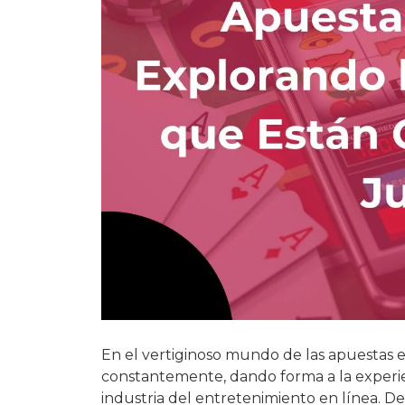
En el vertiginoso mundo de las apuestas e
constantemente, dando forma a la experie
industria del entretenimiento en línea. De