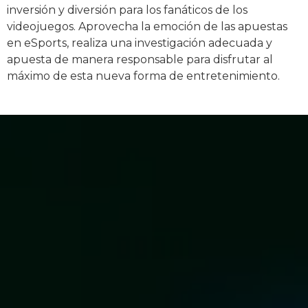
inversión y diversión para los fanáticos de los
videojuegos. Aprovecha la emoción de las apuestas
en eSports, realiza una investigación adecuada y
apuesta de manera responsable para disfrutar al
máximo de esta nueva forma de entretenimiento.