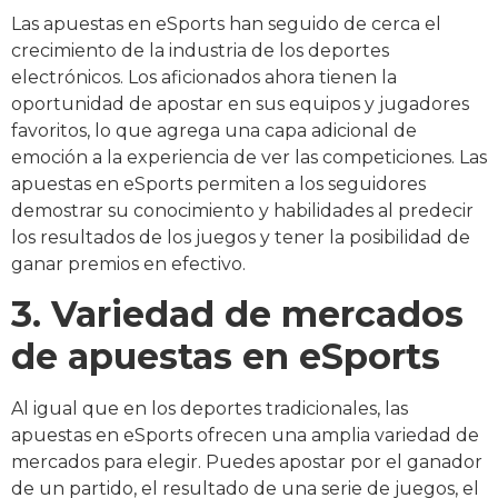
Las apuestas en eSports han seguido de cerca el
crecimiento de la industria de los deportes
electrónicos. Los aficionados ahora tienen la
oportunidad de apostar en sus equipos y jugadores
favoritos, lo que agrega una capa adicional de
emoción a la experiencia de ver las competiciones. Las
apuestas en eSports permiten a los seguidores
demostrar su conocimiento y habilidades al predecir
los resultados de los juegos y tener la posibilidad de
ganar premios en efectivo.
3. Variedad de mercados
de apuestas en eSports
Al igual que en los deportes tradicionales, las
apuestas en eSports ofrecen una amplia variedad de
mercados para elegir. Puedes apostar por el ganador
de un partido, el resultado de una serie de juegos, el