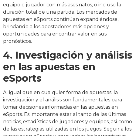
equipo o jugador con más asesinatos, o incluso la
duración total de una partida. Los mercados de
apuestas en eSports continúan expandiéndose,
brindando a los apostadores más opciones y
oportunidades para encontrar valor en sus
pronósticos.
4. Investigación y análisis
en las apuestas en
eSports
Al igual que en cualquier forma de apuestas, la
investigación y el análisis son fundamentales para
tomar decisiones informadas en las apuestas en
eSports. Es importante estar al tanto de las últimas
noticias, estadísticas de jugadores y equipos, así como
de las estrategias utilizadas en los juegos. Seguir a los